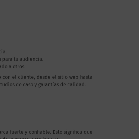
ia.
s para tu audiencia.
do a otros.
con el cliente, desde el sitio web hasta
tudios de caso y garantías de calidad.
ca fuerte y confiable. Esto significa que