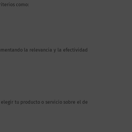
riterios como:
mentando la relevancia y la efectividad
elegir tu producto o servicio sobre el de