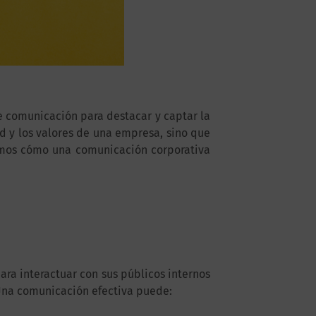
e comunicación para destacar y captar la
ad y los valores de una empresa, sino que
emos cómo una comunicación corporativa
ra interactuar con sus públicos internos
 Una comunicación efectiva puede: