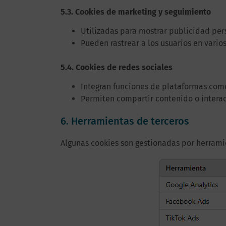
5.3. Cookies de marketing y seguimiento
Utilizadas para mostrar publicidad per
Pueden rastrear a los usuarios en varios
5.4. Cookies de redes sociales
Integran funciones de plataformas como
Permiten compartir contenido o intera
6. Herramientas de terceros
Algunas cookies son gestionadas por herramie