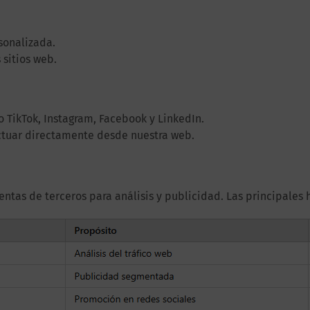
sonalizada.
 sitios web.
 TikTok, Instagram, Facebook y LinkedIn.
ctuar directamente desde nuestra web.
ntas de terceros para análisis y publicidad. Las principales 