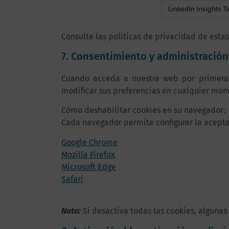
Consulte las políticas de privacidad de esta
7. Consentimiento y administración
Cuando acceda a nuestra web por primera v
modificar sus preferencias en cualquier mome
Cómo deshabilitar cookies en su navegador:
Cada navegador permite configurar la acept
Google Chrome
Mozilla Firefox
Microsoft Edge
Safari
Nota:
Si desactiva todas las cookies, algunas