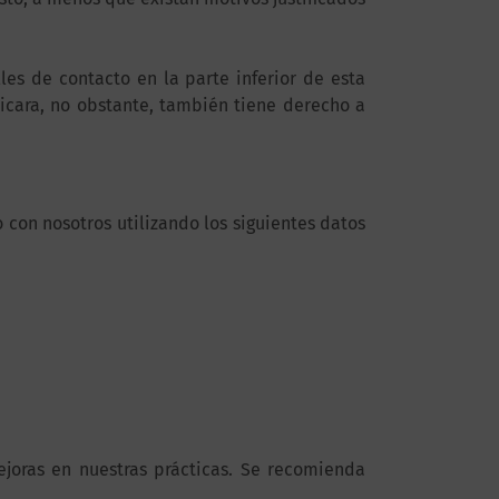
lles de contacto en la parte inferior de esta
dicara, no obstante, también tiene derecho a
 con nosotros utilizando los siguientes datos
joras en nuestras prácticas. Se recomienda