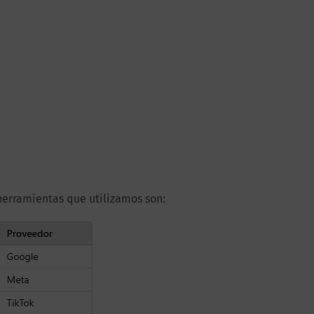
herramientas que utilizamos son: