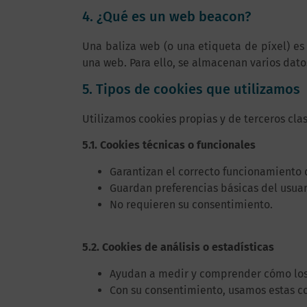
4. ¿Qué es un web beacon?
Una baliza web (o una etiqueta de píxel) es
una web. Para ello, se almacenan varios dat
5. Tipos de cookies que utilizamos
Utilizamos cookies propias y de terceros clas
5.1. Cookies técnicas o funcionales
Garantizan el correcto funcionamiento d
Guardan preferencias básicas del usuar
No requieren su consentimiento.
5.2. Cookies de análisis o estadísticas
Ayudan a medir y comprender cómo los 
Con su consentimiento, usamos estas co