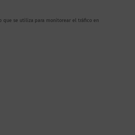
que se utiliza para monitorear el tráfico en