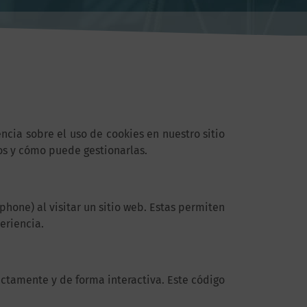
cia sobre el uso de cookies en nuestro sitio
mos y cómo puede gestionarlas.
one) al visitar un sitio web. Estas permiten
eriencia.
ctamente y de forma interactiva. Este código