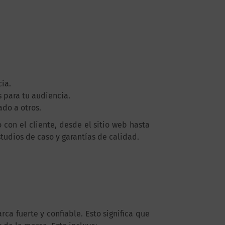
ia.
s para tu audiencia.
do a otros.
con el cliente, desde el sitio web hasta
tudios de caso y garantías de calidad.
ca fuerte y confiable. Esto significa que