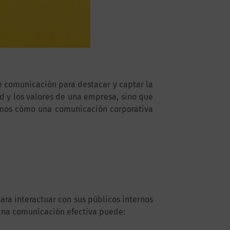
e comunicación para destacar y captar la
ad y los valores de una empresa, sino que
emos cómo una comunicación corporativa
ra interactuar con sus públicos internos
 Una comunicación efectiva puede: