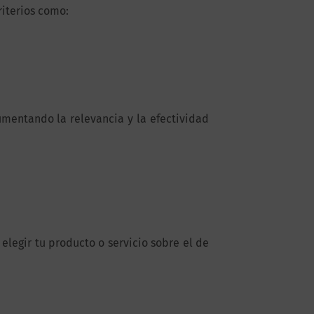
riterios como:
mentando la relevancia y la efectividad
elegir tu producto o servicio sobre el de