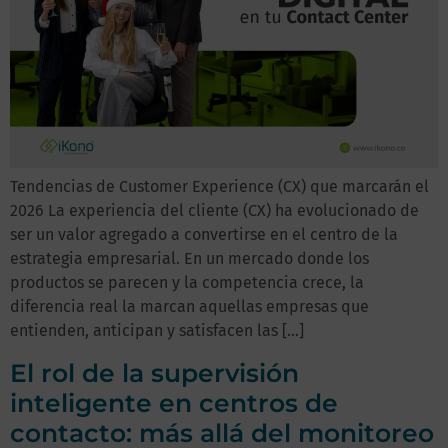
Tendencias de Customer Experience (CX) que marcarán el
2026 La experiencia del cliente (CX) ha evolucionado de
ser un valor agregado a convertirse en el centro de la
estrategia empresarial. En un mercado donde los
productos se parecen y la competencia crece, la
diferencia real la marcan aquellas empresas que
entienden, anticipan y satisfacen las […]
El rol de la supervisión
inteligente en centros de
contacto: más allá del monitoreo