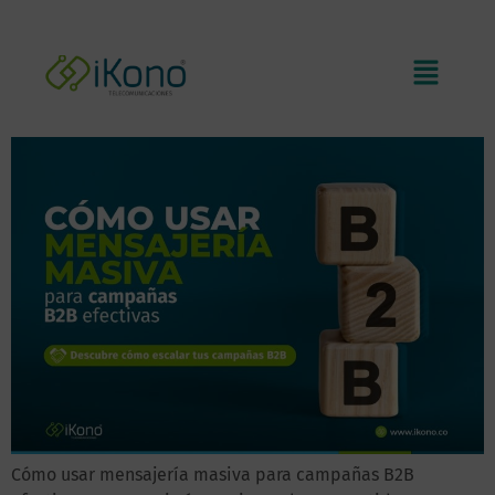
Cómo usar mensajería masiva
B2B para crear campañas
efectivas
Cómo usar mensajería masiva para campañas B2B