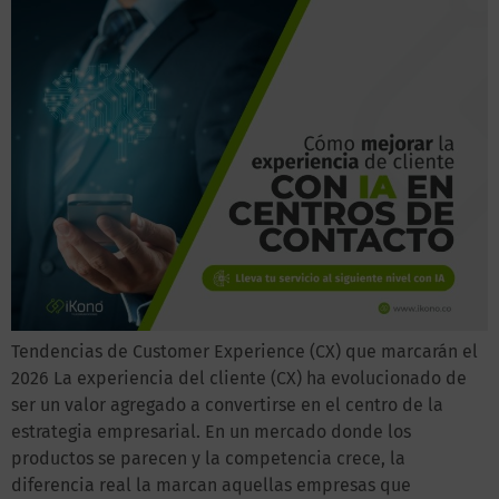
Tendencias de Customer Experience (CX) que marcarán el
2026 La experiencia del cliente (CX) ha evolucionado de
ser un valor agregado a convertirse en el centro de la
estrategia empresarial. En un mercado donde los
productos se parecen y la competencia crece, la
diferencia real la marcan aquellas empresas que