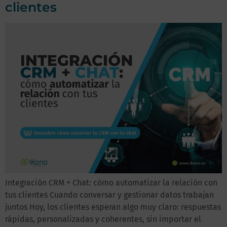
clientes
Integración CRM + Chat: cómo automatizar la relación con
tus clientes Cuando conversar y gestionar datos trabajan
juntos Hoy, los clientes esperan algo muy claro: respuestas
rápidas, personalizadas y coherentes, sin importar el