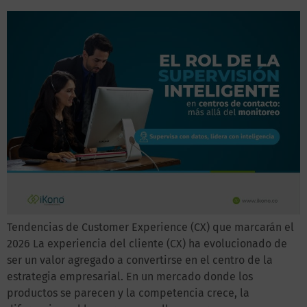
Tendencias de Customer Experience (CX) que marcarán el
2026 La experiencia del cliente (CX) ha evolucionado de
ser un valor agregado a convertirse en el centro de la
estrategia empresarial. En un mercado donde los
productos se parecen y la competencia crece, la