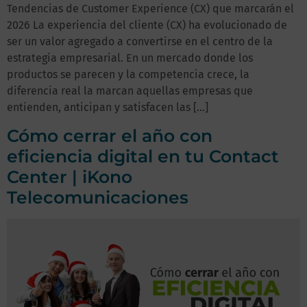
Tendencias de Customer Experience (CX) que marcarán el
2026 La experiencia del cliente (CX) ha evolucionado de
ser un valor agregado a convertirse en el centro de la
estrategia empresarial. En un mercado donde los
productos se parecen y la competencia crece, la
diferencia real la marcan aquellas empresas que
entienden, anticipan y satisfacen las […]
Cómo cerrar el año con
eficiencia digital en tu Contact
Center | iKono
Telecomunicaciones