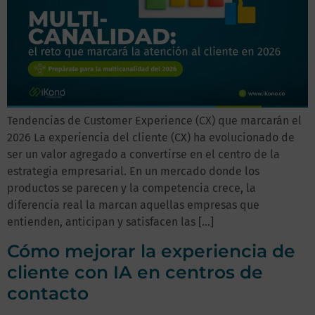
Tendencias de Customer Experience (CX) que marcarán el
2026 La experiencia del cliente (CX) ha evolucionado de
ser un valor agregado a convertirse en el centro de la
estrategia empresarial. En un mercado donde los
productos se parecen y la competencia crece, la
diferencia real la marcan aquellas empresas que
entienden, anticipan y satisfacen las […]
Cómo mejorar la experiencia de
cliente con IA en centros de
contacto