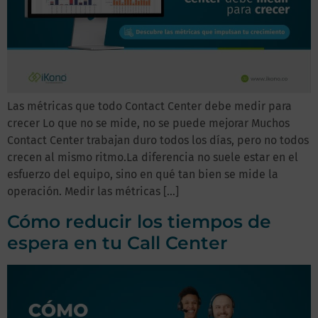
Las métricas que todo Contact Center debe medir para
crecer Lo que no se mide, no se puede mejorar Muchos
Contact Center trabajan duro todos los días, pero no todos
crecen al mismo ritmo.La diferencia no suele estar en el
esfuerzo del equipo, sino en qué tan bien se mide la
operación. Medir las métricas […]
Cómo reducir los tiempos de
espera en tu Call Center