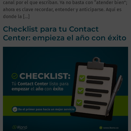
canal por el que escriban. Ya no basta con “atender bien”;
ahora es clave recordar, entender y anticiparse. Aquí es
donde la […]
Checklist para tu Contact
Center: empieza el año con éxito