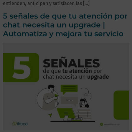
entienden, anticipan y satisfacen las […]
5 señales de que tu atención por
chat necesita un upgrade |
Automatiza y mejora tu servicio