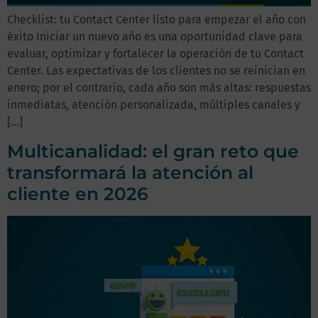
Checklist: tu Contact Center listo para empezar el año con
éxito Iniciar un nuevo año es una oportunidad clave para
evaluar, optimizar y fortalecer la operación de tu Contact
Center. Las expectativas de los clientes no se reinician en
enero; por el contrario, cada año son más altas: respuestas
inmediatas, atención personalizada, múltiples canales y
[…]
Multicanalidad: el gran reto que
transformará la atención al
cliente en 2026