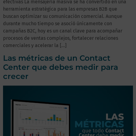
efectivas La mensajería masiva se ha convertido en una
herramienta estratégica para las empresas B2B que
buscan optimizar su comunicación comercial. Aunque
durante mucho tiempo se asoció únicamente con
campañas B2C, hoy es un canal clave para acompañar
procesos de ventas complejos, fortalecer relaciones
comerciales y acelerar la […]
Las métricas de un Contact
Center que debes medir para
crecer