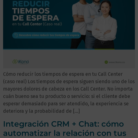
Cómo reducir los tiempos de espera en tu Call Center
(caso real) Los tiempos de espera siguen siendo uno de los
mayores dolores de cabeza en los Call Center. No importa
cuán bueno sea tu producto o servicio: si el cliente debe
esperar demasiado para ser atendido, la experiencia se
deteriora y la probabilidad de […]
Integración CRM + Chat: cómo
automatizar la relación con tus