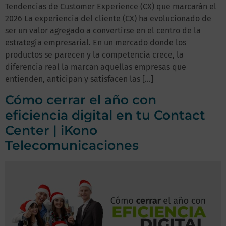
Tendencias de Customer Experience (CX) que marcarán el
2026 La experiencia del cliente (CX) ha evolucionado de
ser un valor agregado a convertirse en el centro de la
estrategia empresarial. En un mercado donde los
productos se parecen y la competencia crece, la
diferencia real la marcan aquellas empresas que
entienden, anticipan y satisfacen las […]
Cómo cerrar el año con
eficiencia digital en tu Contact
Center | iKono
Telecomunicaciones