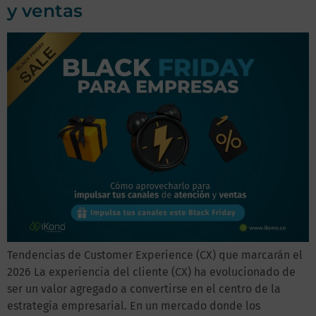
y ventas
Tendencias de Customer Experience (CX) que marcarán el
2026 La experiencia del cliente (CX) ha evolucionado de
ser un valor agregado a convertirse en el centro de la
estrategia empresarial. En un mercado donde los