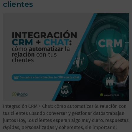
clientes
Integración CRM + Chat: cómo automatizar la relación con
tus clientes Cuando conversar y gestionar datos trabajan
juntos Hoy, los clientes esperan algo muy claro: respuestas
rápidas, personalizadas y coherentes, sin importar el