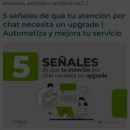
entienden, anticipan y satisfacen las […]
5 señales de que tu atención por
chat necesita un upgrade |
Automatiza y mejora tu servicio