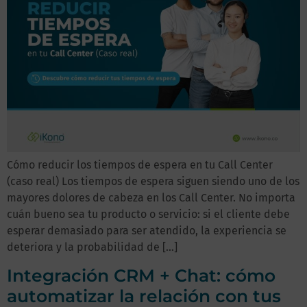
Cómo reducir los tiempos de espera en tu Call Center
(caso real) Los tiempos de espera siguen siendo uno de los
mayores dolores de cabeza en los Call Center. No importa
cuán bueno sea tu producto o servicio: si el cliente debe
esperar demasiado para ser atendido, la experiencia se
deteriora y la probabilidad de […]
Integración CRM + Chat: cómo
automatizar la relación con tus