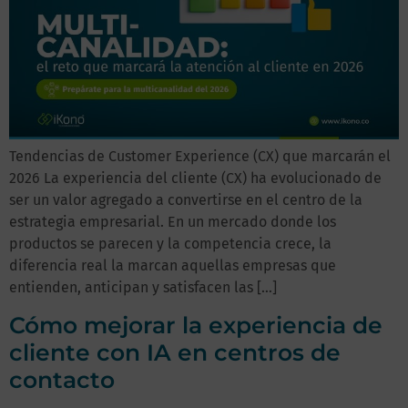
Tendencias de Customer Experience (CX) que marcarán el
2026 La experiencia del cliente (CX) ha evolucionado de
ser un valor agregado a convertirse en el centro de la
estrategia empresarial. En un mercado donde los
productos se parecen y la competencia crece, la
diferencia real la marcan aquellas empresas que
entienden, anticipan y satisfacen las […]
Cómo mejorar la experiencia de
cliente con IA en centros de
contacto