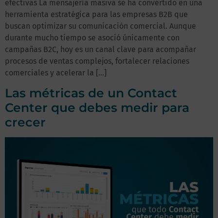
efectivas La mensajería masiva se ha convertido en una
herramienta estratégica para las empresas B2B que
buscan optimizar su comunicación comercial. Aunque
durante mucho tiempo se asoció únicamente con
campañas B2C, hoy es un canal clave para acompañar
procesos de ventas complejos, fortalecer relaciones
comerciales y acelerar la […]
Las métricas de un Contact
Center que debes medir para
crecer