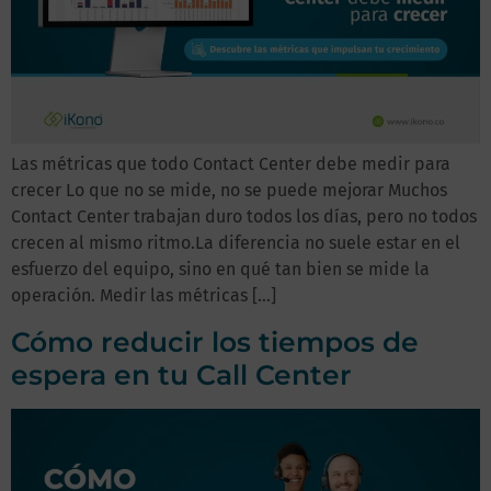
Las métricas que todo Contact Center debe medir para
crecer Lo que no se mide, no se puede mejorar Muchos
Contact Center trabajan duro todos los días, pero no todos
crecen al mismo ritmo.La diferencia no suele estar en el
esfuerzo del equipo, sino en qué tan bien se mide la
operación. Medir las métricas […]
Cómo reducir los tiempos de
espera en tu Call Center