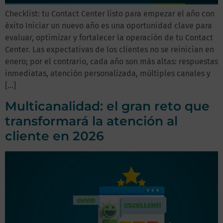
Checklist: tu Contact Center listo para empezar el año con
éxito Iniciar un nuevo año es una oportunidad clave para
evaluar, optimizar y fortalecer la operación de tu Contact
Center. Las expectativas de los clientes no se reinician en
enero; por el contrario, cada año son más altas: respuestas
inmediatas, atención personalizada, múltiples canales y
[…]
Multicanalidad: el gran reto que
transformará la atención al
cliente en 2026