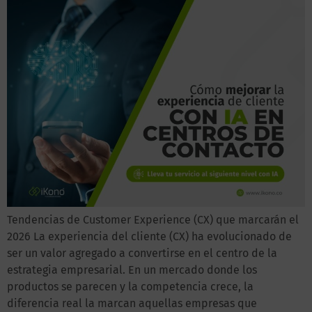
Tendencias de Customer Experience (CX) que marcarán el
2026 La experiencia del cliente (CX) ha evolucionado de
ser un valor agregado a convertirse en el centro de la
estrategia empresarial. En un mercado donde los
productos se parecen y la competencia crece, la
diferencia real la marcan aquellas empresas que