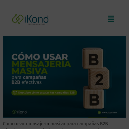
Cómo usar mensajería masiva
B2B para crear campañas
efectivas
Cómo usar mensajería masiva para campañas B2B