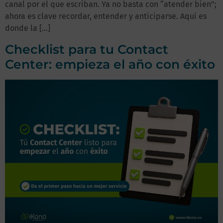
canal por el que escriban. Ya no basta con “atender bien”;
ahora es clave recordar, entender y anticiparse. Aquí es
donde la […]
Checklist para tu Contact
Center: empieza el año con éxito