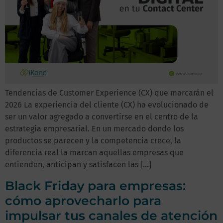
Tendencias de Customer Experience (CX) que marcarán el
2026 La experiencia del cliente (CX) ha evolucionado de
ser un valor agregado a convertirse en el centro de la
estrategia empresarial. En un mercado donde los
productos se parecen y la competencia crece, la
diferencia real la marcan aquellas empresas que
entienden, anticipan y satisfacen las […]
Black Friday para empresas:
cómo aprovecharlo para
impulsar tus canales de atención