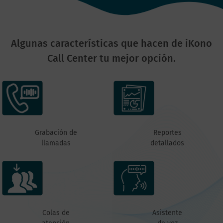
Algunas características que hacen de iKono
Call Center tu mejor opción.
Grabación de
Reportes
llamadas
detallados
Colas de
Asistente