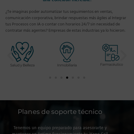
¿Te imaginas poder automatizar tus seguimientos en ventas,
comunicación corporativa, brindar respuestas más ágiles al Integrar
tus Procesos con IA o contar con horarios 24/7 sin necesidad de
contratar más agentes? Empresas de estas industrias ya lo hicieron:
Planes de soporte técnico
Tenemos un equipo preparado para asesorarte y