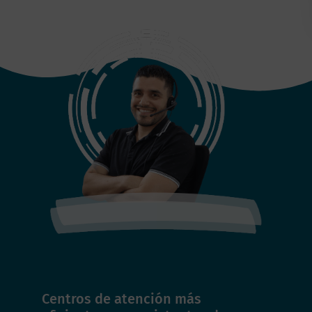
Centros de atención más