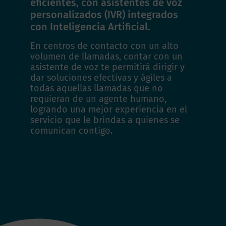
eficientes, con asistentes de voz
personalizados (IVR) integrados
con Inteligencia Artificial.
En centros de contacto con un alto
volumen de llamadas, contar con un
asistente de voz te permitirá dirigir y
dar soluciones efectivas y ágiles a
todas aquellas llamadas que no
requieran de un agente humano,
logrando una mejor experiencia en el
servicio que le brindas a quienes se
comunican contigo.