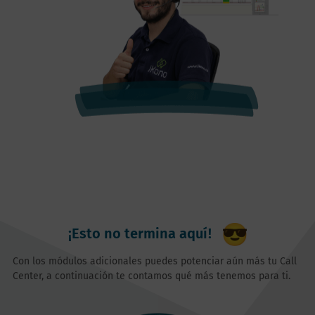
¡Esto no termina aquí!
Con los módulos adicionales puedes potenciar aún más tu Call
Center, a continuación te contamos qué más tenemos para ti.