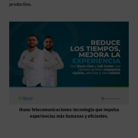
productivo.
iKono Telecomunicaciones: tecnología que impulsa
experiencias más humanas y eficientes.