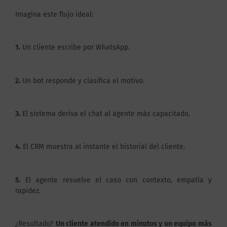
Imagina este flujo ideal:
1.
Un cliente escribe por WhatsApp.
2.
Un bot responde y clasifica el motivo.
3.
El sistema deriva el chat al agente más capacitado.
4.
El CRM muestra al instante el historial del cliente.
5.
El agente resuelve el caso con contexto, empatía y
rapidez.
¿Resultado?
Un cliente atendido en minutos y un equipo más