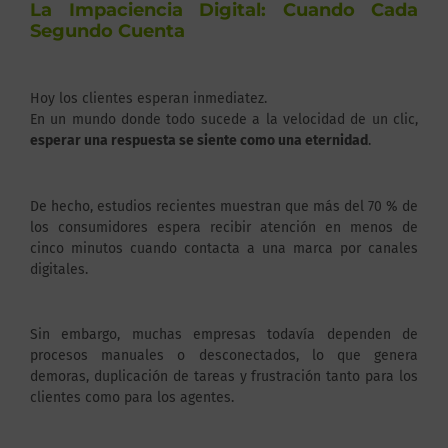
La Impaciencia Digital: Cuando Cada
Segundo Cuenta
Hoy los clientes esperan inmediatez.
En un mundo donde todo sucede a la velocidad de un clic,
esperar una respuesta se siente como una eternidad
.
De hecho, estudios recientes muestran que más del 70 % de
los consumidores espera recibir atención en menos de
cinco minutos cuando contacta a una marca por canales
digitales.
Sin embargo, muchas empresas todavía dependen de
procesos manuales o desconectados, lo que genera
demoras, duplicación de tareas y frustración tanto para los
clientes como para los agentes.