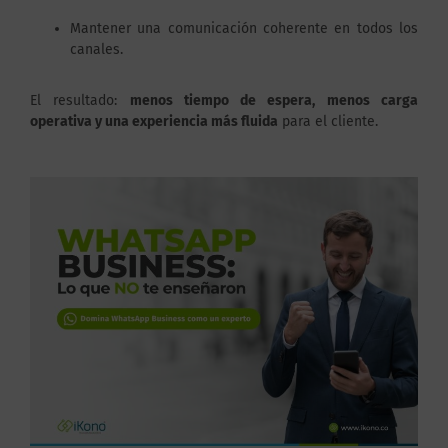
Mantener una comunicación coherente en todos los
canales.
El resultado:
menos tiempo de espera, menos carga
operativa y una experiencia más fluida
para el cliente.