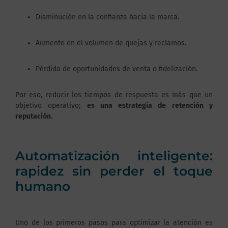
Disminución en la confianza hacia la marca.
Aumento en el volumen de quejas y reclamos.
Pérdida de oportunidades de venta o fidelización.
Por eso, reducir los tiempos de respuesta es más que un
objetivo operativo;
es una estrategia de retención y
reputación
.
Automatización inteligente:
rapidez sin perder el toque
humano
Uno de los primeros pasos para optimizar la atención es