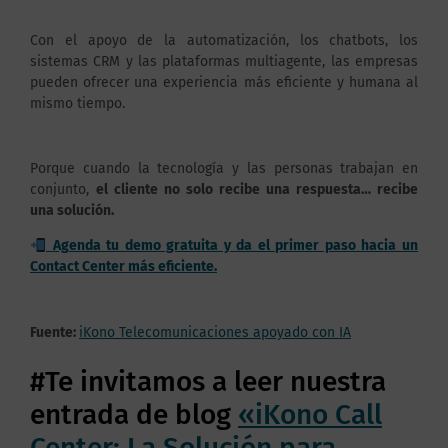
Con el apoyo de la automatización, los chatbots, los
sistemas CRM y las plataformas multiagente, las empresas
pueden ofrecer una experiencia más eficiente y humana al
mismo tiempo.
Porque cuando la tecnología y las personas trabajan en
conjunto,
el cliente no solo recibe una respuesta… recibe
una solución.
Agenda tu demo gratuita y da el primer paso hacia un
Contact Center más eficiente.
Fuente:
iKono Telecomunicaciones apoyado con IA
#Te invitamos a leer nuestra
entrada de blog
«iKono Call
Center: La Solución para