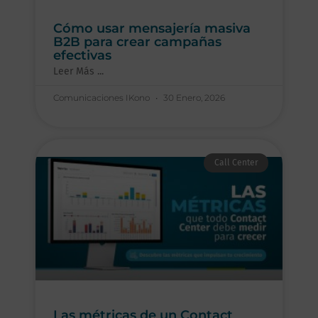
Cómo usar mensajería masiva
B2B para crear campañas
efectivas
Leer Más ...
Comunicaciones IKono
30 Enero, 2026
Call Center
Las métricas de un Contact