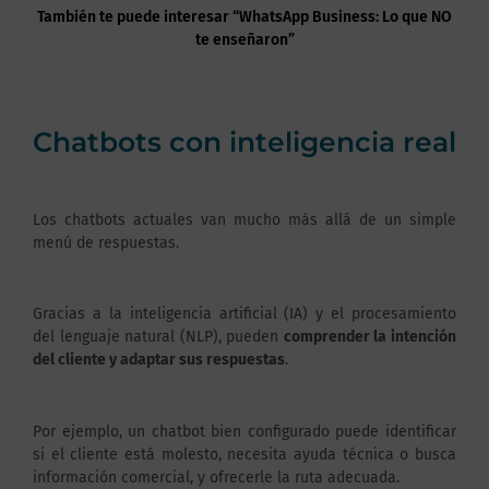
También te puede interesar “WhatsApp Business: Lo que NO
te enseñaron”
Chatbots con inteligencia real
Los chatbots actuales van mucho más allá de un simple
menú de respuestas.
Gracias a la inteligencia artificial (IA) y el procesamiento
del lenguaje natural (NLP), pueden
comprender la intención
del cliente y adaptar sus respuestas
.
Por ejemplo, un chatbot bien configurado puede identificar
si el cliente está molesto, necesita ayuda técnica o busca
información comercial, y ofrecerle la ruta adecuada.