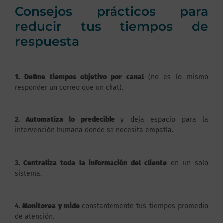
Consejos prácticos para
reducir tus tiempos de
respuesta
1. Define tiempos objetivo por canal
(no es lo mismo
responder un correo que un chat).
2.
Automatiza lo predecible
y deja espacio para la
intervención humana donde se necesita empatía.
3.
Centraliza toda la información del cliente
en un solo
sistema.
4.
Monitorea y mide
constantemente tus tiempos promedio
de atención.