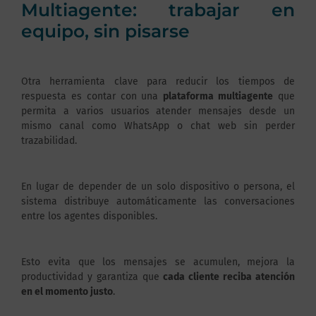
Multiagente: trabajar en
equipo, sin pisarse
Otra herramienta clave para reducir los tiempos de
respuesta es contar con una
plataforma multiagente
que
permita a varios usuarios atender mensajes desde un
mismo canal como WhatsApp o chat web sin perder
trazabilidad.
En lugar de depender de un solo dispositivo o persona, el
sistema distribuye automáticamente las conversaciones
entre los agentes disponibles.
Esto evita que los mensajes se acumulen, mejora la
productividad y garantiza que
cada cliente reciba atención
en el momento justo
.