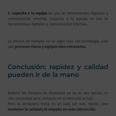
5.
Capacita a tu equipo
en uso de herramientas digitales y
comunicación efectiva. Capacita a tu equipo en uso de
herramientas digitales y comunicación efectiva.
La mejora en tiempos no se logra solo con tecnología, sino
con
procesos claros y equipos bien entrenados
.
Conclusión: rapidez y calidad
pueden ir de la mano
Reducir los tiempos de respuesta ya no es una opción, es
una necesidad para competir en el mercado actual.
Pero la verdadera meta no es solo ser más rápido, sino
mantener la calidad y la empatía en cada interacción
.