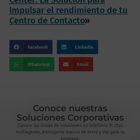
Impulsar el rendimiento de tu
Centro de Contacto
»
Facebook
LinkedIn
WhatsApp
Email
Conoce nuestras
Soluciones Corporativas
Conoce las líneas de soluciones en telefonía IP, chat
multiagente, mensajería masiva de texto y voz para tu
empresa.