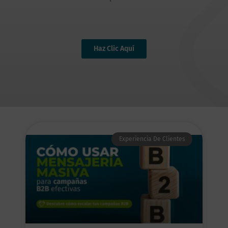
Haz Clic Aquí
Experiencia De Clientes