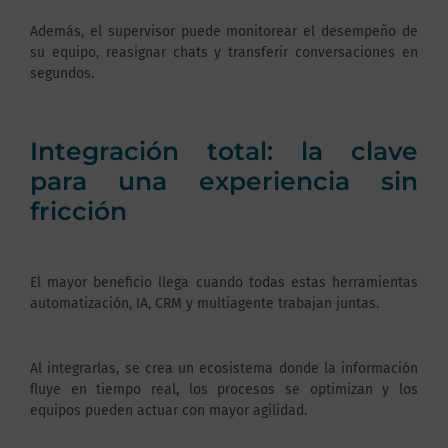
Además, el supervisor puede monitorear el desempeño de
su equipo, reasignar chats y transferir conversaciones en
segundos.
Integración total: la clave
para una experiencia sin
fricción
El mayor beneficio llega cuando todas estas herramientas
automatización, IA, CRM y multiagente trabajan juntas.
Al integrarlas, se crea un ecosistema donde la información
fluye en tiempo real, los procesos se optimizan y los
equipos pueden actuar con mayor agilidad.