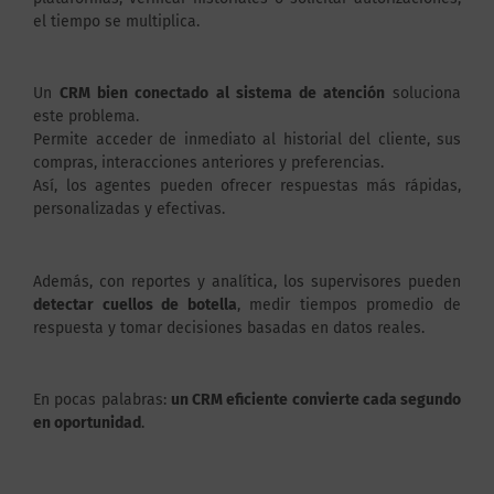
el tiempo se multiplica.
Un
CRM bien conectado al sistema de atención
soluciona
este problema.
Permite acceder de inmediato al historial del cliente, sus
compras, interacciones anteriores y preferencias.
Así, los agentes pueden ofrecer respuestas más rápidas,
personalizadas y efectivas.
Además, con reportes y analítica, los supervisores pueden
detectar cuellos de botella
, medir tiempos promedio de
respuesta y tomar decisiones basadas en datos reales.
En pocas palabras:
un CRM eficiente convierte cada segundo
en oportunidad
.