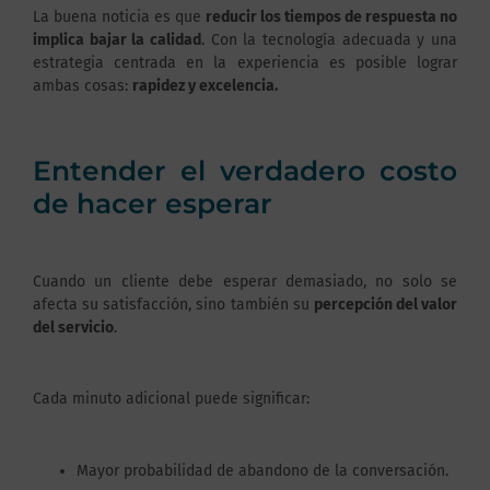
La buena noticia es que
reducir los tiempos de respuesta no
implica bajar la calidad
. Con la tecnología adecuada y una
estrategia centrada en la experiencia es posible lograr
ambas cosas:
rapidez y excelencia.
Entender el verdadero costo
de hacer esperar
Cuando un cliente debe esperar demasiado, no solo se
afecta su satisfacción, sino también su
percepción del valor
del servicio
.
Cada minuto adicional puede significar:
Mayor probabilidad de abandono de la conversación.