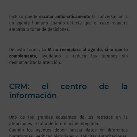
Incluso puede
escalar automáticamente
la conversación a
un agente humano cuando detecta que el caso requiere
empatía o toma de decisiones.
De esta forma,
la IA no reemplaza al agente, sino que lo
complementa
, ayudando a reducir los tiempos sin
deshumanizar la atención.
CRM: el centro de la
información
Uno de los grandes causantes de los retrasos en la
atención es la falta de información integrada.
Cuando los agentes deben buscar datos en diferentes
plataformas, verificar historiales o solicitar autorizaciones,