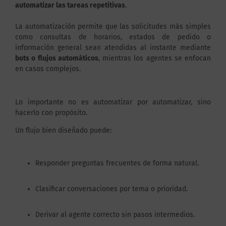
automatizar las tareas repetitivas
.
La automatización permite que las solicitudes más simples
como consultas de horarios, estados de pedido o
información general sean atendidas al instante mediante
bots o flujos automáticos
, mientras los agentes se enfocan
en casos complejos.
Lo importante no es automatizar por automatizar, sino
hacerlo con propósito.
Un flujo bien diseñado puede:
Responder preguntas frecuentes de forma natural.
Clasificar conversaciones por tema o prioridad.
Derivar al agente correcto sin pasos intermedios.