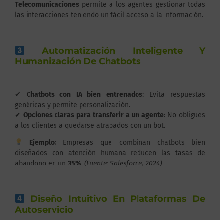
Telecomunicaciones
permite a los agentes gestionar todas
las interacciones teniendo un fácil acceso a la información.
Automatización Inteligente Y
Humanización De Chatbots
✔
Chatbots con IA bien entrenados
: Evita respuestas
genéricas y permite personalización.
✔
Opciones claras para transferir a un agente
: No obligues
a los clientes a quedarse atrapados con un bot.
Ejemplo:
Empresas que combinan chatbots bien
diseñados con atención humana reducen las tasas de
abandono en un
35%
.
(Fuente: Salesforce, 2024)
Diseño Intuitivo En Plataformas De
Autoservicio