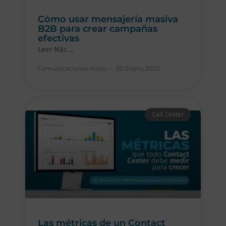
Cómo usar mensajería masiva
B2B para crear campañas
efectivas
Leer Más ...
Comunicaciones IKono
30 Enero, 2026
Call Center
Las métricas de un Contact