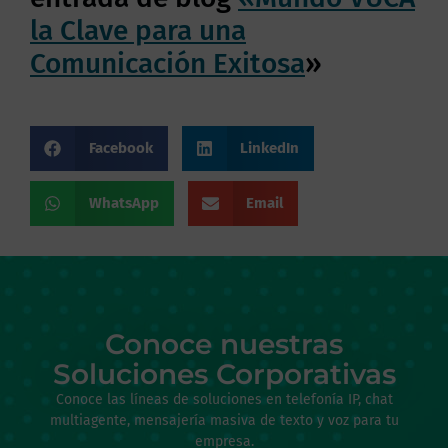
la Clave para una
Comunicación Exitosa
»
Facebook
LinkedIn
WhatsApp
Email
Conoce nuestras
Soluciones Corporativas
Conoce las líneas de soluciones en telefonía IP, chat
multiagente, mensajería masiva de texto y voz para tu
empresa.