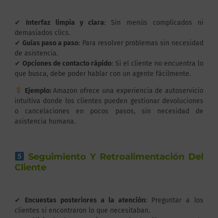
✔
Interfaz limpia y clara
: Sin menús complicados ni
demasiados clics.
✔
Guías paso a paso
: Para resolver problemas sin necesidad
de asistencia.
✔
Opciones de contacto rápido
: Si el cliente no encuentra lo
que busca, debe poder hablar con un agente fácilmente.
Ejemplo:
Amazon ofrece una experiencia de autoservicio
intuitiva donde los clientes pueden gestionar devoluciones
o cancelaciones en pocos pasos, sin necesidad de
asistencia humana.
Seguimiento Y Retroalimentación Del
Cliente
✔
Encuestas posteriores a la atención
: Preguntar a los
clientes si encontraron lo que necesitaban.