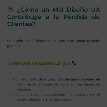
¿Cómo un Mal Diseño UX
Contribuye a la Pérdida de
Clientes?
Un diseño UX deficiente en los centros de contacto puede
generar:
1. Tiempos De Espera Largos
Si un cliente debe pasar por
múltiples opciones de
menú
en un IVR antes de hablar con un agente, se
frustrará.
Si un chatbot no proporciona información clara, el
usuario abandonará la conversación.