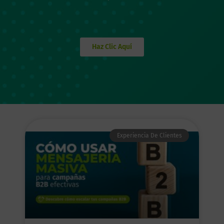
Haz Clic Aquí
Experiencia De Clientes