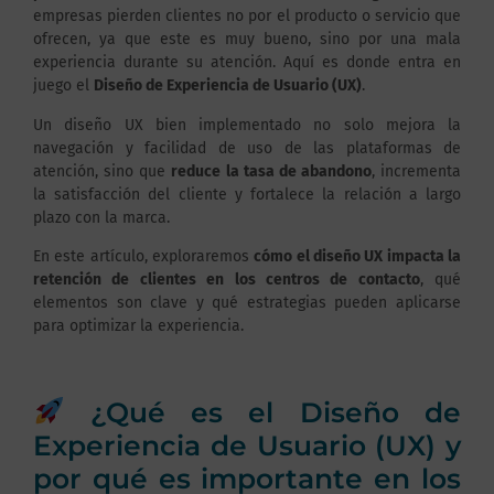
empresas pierden clientes no por el producto o servicio que
ofrecen, ya que este es muy bueno, sino por una mala
experiencia durante su atención. Aquí es donde entra en
juego el
Diseño de Experiencia de Usuario (UX)
.
Un diseño UX bien implementado no solo mejora la
navegación y facilidad de uso de las plataformas de
atención, sino que
reduce la tasa de abandono
, incrementa
la satisfacción del cliente y fortalece la relación a largo
plazo con la marca.
En este artículo, exploraremos
cómo el diseño UX impacta la
retención de clientes en los centros de contacto
, qué
elementos son clave y qué estrategias pueden aplicarse
para optimizar la experiencia.
¿Qué es el Diseño de
Experiencia de Usuario (UX) y
por qué es importante en los