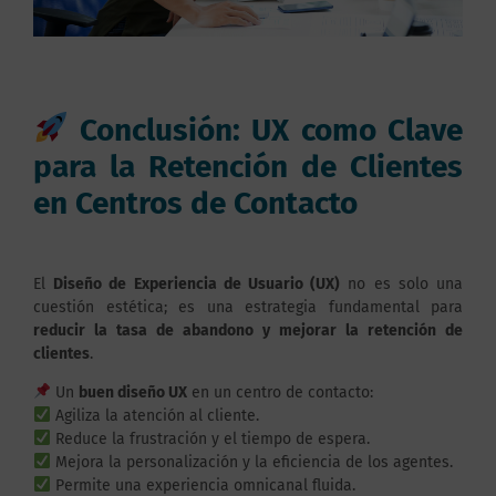
Conclusión: UX como Clave
para la Retención de Clientes
en Centros de Contacto
El
Diseño de Experiencia de Usuario (UX)
no es solo una
cuestión estética; es una estrategia fundamental para
reducir la tasa de abandono y mejorar la retención de
clientes
.
Un
buen diseño UX
en un centro de contacto:
Agiliza la atención al cliente.
Reduce la frustración y el tiempo de espera.
Mejora la personalización y la eficiencia de los agentes.
Permite una experiencia omnicanal fluida.