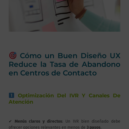
Cómo un Buen Diseño UX
Reduce la Tasa de Abandono
en Centros de Contacto
Optimización Del IVR Y Canales De
Atención
✔
Menús claros y directos
: Un IVR bien diseñado debe
ofrecer opciones relevantes en menos de
3 pasos
.