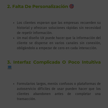
2. Falta De Personalización
Los clientes esperan que las empresas recuerden su
historial y ofrezcan soluciones rápidas sin necesidad
de repetir información.
Un mal diseño UX puede hacer que la información del
cliente se disperse en varios canales sin conexión,
obligándolo a empezar de cero en cada interacción.
3. Interfaz Complicada O Poco Intuitiva
Formularios largos, menús confusos o plataformas de
autoservicio difíciles de usar pueden hacer que los
clientes abandonen antes de completar una
transacción.