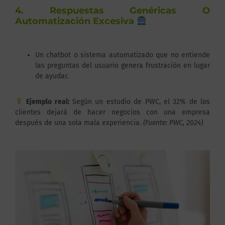
4. Respuestas Genéricas O
Automatización Excesiva
Un chatbot o sistema automatizado que no entiende
las preguntas del usuario genera frustración en lugar
de ayudar.
Ejemplo real:
Según un estudio de PWC, el 32% de los
clientes dejará de hacer negocios con una empresa
después de una sola mala experiencia.
(Fuente: PWC, 2024)