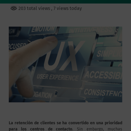
203 total views
, 7 views today
La retención de clientes se ha convertido en una prioridad
para los centros de contacto
. Sin embargo, muchas