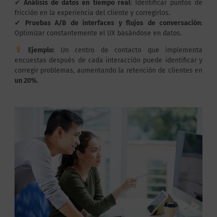
✔
Análisis de datos en tiempo real
: Identificar puntos de
fricción en la experiencia del cliente y corregirlos.
✔
Pruebas A/B de interfaces y flujos de conversación
:
Optimizar constantemente el UX basándose en datos.
Ejemplo:
Un centro de contacto que implementa
encuestas después de cada interacción puede identificar y
corregir problemas, aumentando la retención de clientes en
un 20%
.