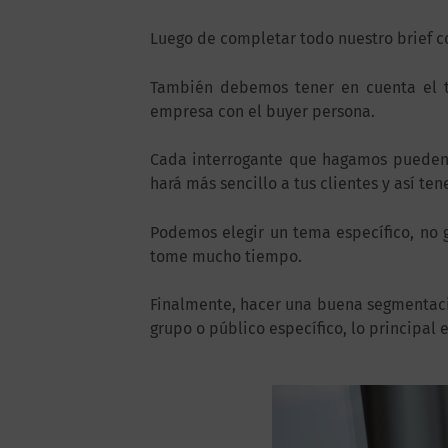
Luego de completar todo nuestro brief co
También debemos tener en cuenta el t
empresa con el buyer persona.
Cada interrogante que hagamos pueden s
hará más sencillo a tus clientes y así ten
Podemos elegir un tema específico, no g
tome mucho tiempo.
Finalmente, hacer una buena segmentación
grupo o público específico, lo principal