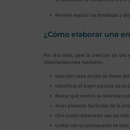
Permite evaluar las fortalezas y de
¿Cómo elaborar una e
Por otro lado, para la creación de una e
importantes para realizarlo:
Describir cada acción de forma det
Identificar el buyer persona de tu
Buscar qué medios se necesitan par
Tener presente las fechas de la pro
Otro punto importante son las métr
Contar con un presupuesto en caso 