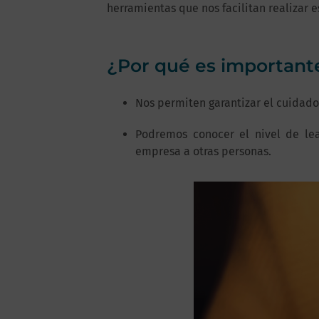
herramientas que nos facilitan realizar 
¿Por qué es importante
Nos permiten garantizar el cuidado
Podremos conocer el nivel de lea
empresa a otras personas.