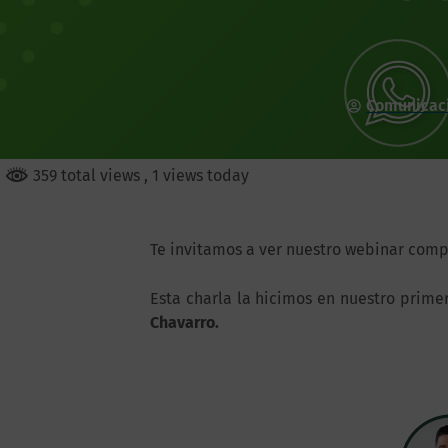
Comunicac
359 total views
, 1 views today
Te invitamos a ver nuestro webinar comp
Esta charla la hicimos en nuestro prime
Chavarro.