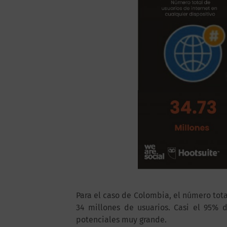
Para el caso de Colombia, el número tot
34 millones de usuarios. Casi el 95% 
potenciales muy grande.