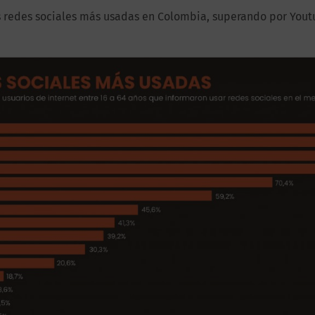
s redes sociales más usadas en Colombia, superando por Yout