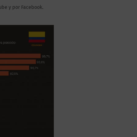
ube y por Facebook.