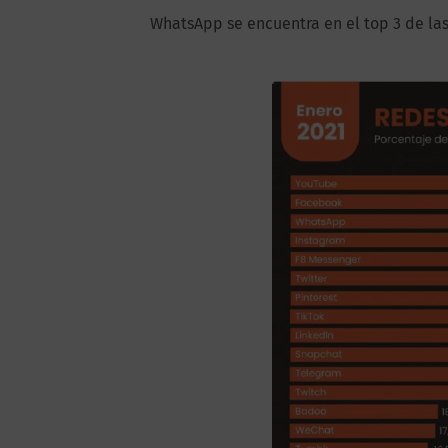
WhatsApp se encuentra en el top 3 de la