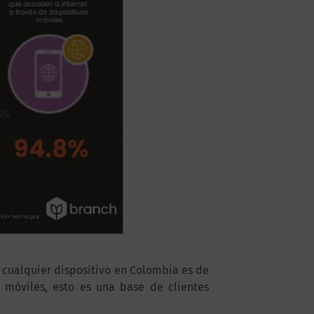
 cualquier dispositivo en Colombia es de
 móviles, esto es una base de clientes