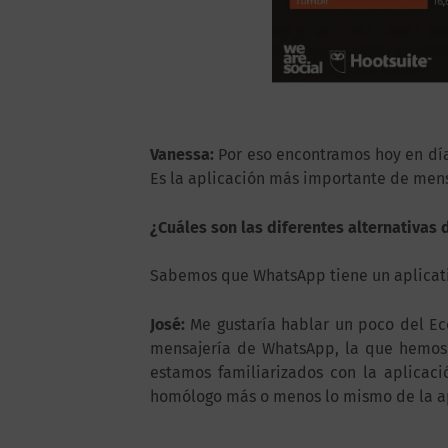
Vanessa:
Por eso encontramos hoy en día
Es la aplicación más importante de mens
¿Cuáles son las diferentes alternativas
Sabemos que WhatsApp tiene un aplicati
José:
Me gustaría hablar un poco del Ec
mensajería de WhatsApp, la que hemos 
estamos familiarizados con la aplica
homólogo más o menos lo mismo de la ap