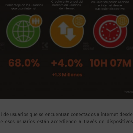
al de usuarios que se encuentran conectados a internet desde
de esos usuarios están accediendo a través de dispositivos