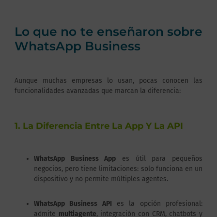
Lo que no te enseñaron sobre
WhatsApp Business
Aunque muchas empresas lo usan, pocas conocen las
funcionalidades avanzadas que marcan la diferencia:
1. La Diferencia Entre La App Y La API
WhatsApp Business App
es útil para pequeños
negocios, pero tiene limitaciones: solo funciona en un
dispositivo y no permite múltiples agentes.
WhatsApp Business API
es la opción profesional:
admite
multiagente
, integración con CRM, chatbots y