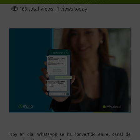
163 total views
, 1 views today
Hoy en día, WhatsApp se ha convertido en el canal de