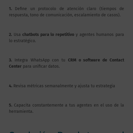
1.
Define un protocolo de atención claro (tiempos de
respuesta, tono de comunicación, escalamiento de casos).
2.
Usa
chatbots para lo repetitivo
y agentes humanos para
lo estratégico.
3.
Integra WhatsApp con tu
CRM o software de Contact
Center
para unificar datos.
4.
Revisa métricas semanalmente y ajusta tu estrategia
5.
Capacita constantemente a tus agentes en el uso de la
herramienta.