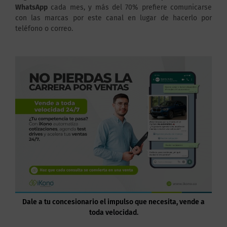
WhatsApp
cada mes, y más del 70% prefiere comunicarse
con las marcas por este canal en lugar de hacerlo por
teléfono o correo.
Dale a tu concesionario el impulso que necesita, vende a
toda velocidad.