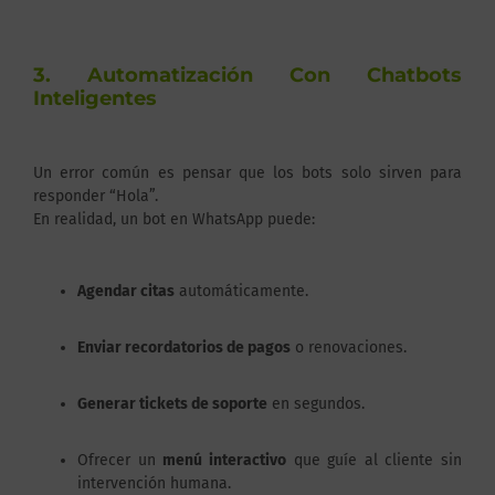
3. Automatización Con Chatbots
Inteligentes
Un error común es pensar que los bots solo sirven para
responder “Hola”.
En realidad, un bot en WhatsApp puede:
Agendar citas
automáticamente.
Enviar recordatorios de pagos
o renovaciones.
Generar tickets de soporte
en segundos.
Ofrecer un
menú interactivo
que guíe al cliente sin
intervención humana.