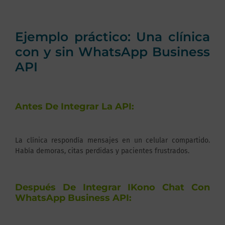
Ejemplo práctico: Una clínica
con y sin WhatsApp Business
API
Antes De Integrar La API:
La clínica respondía mensajes en un celular compartido.
Había demoras, citas perdidas y pacientes frustrados.
Después De Integrar IKono Chat Con
WhatsApp Business API: