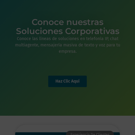
Conoce nuestras
Soluciones Corporativas
Conoce las líneas de soluciones en telefonía IP, chat
multiagente, mensajería masiva de texto y voz para tu
empresa.
Haz Clic Aquí
Experiencia De Clientes