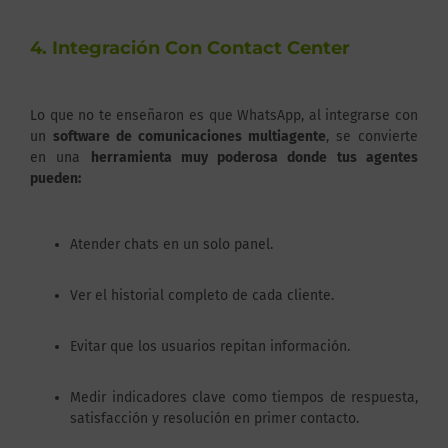
4. Integración Con Contact Center
Lo que no te enseñaron es que WhatsApp, al integrarse con
un
software de comunicaciones multiagente
, se convierte
en una
herramienta muy poderosa donde tus agentes
pueden:
Atender chats en un solo panel.
Ver el historial completo de cada cliente.
Evitar que los usuarios repitan información.
Medir indicadores clave como tiempos de respuesta,
satisfacción y resolución en primer contacto.