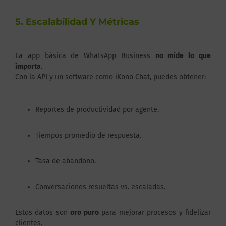
5. Escalabilidad Y Métricas
La app básica de WhatsApp Business
no mide lo que
importa
.
Con la API y un software como iKono Chat, puedes obtener:
Reportes de productividad por agente.
Tiempos promedio de respuesta.
Tasa de abandono.
Conversaciones resueltas vs. escaladas.
Estos datos son
oro puro
para mejorar procesos y fidelizar
clientes.