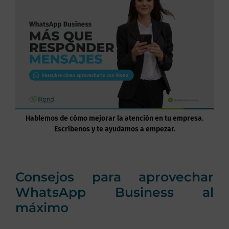
Hablemos de cómo mejorar la atención en tu empresa.
Escríbenos y te ayudamos a empezar.
Consejos para aprovechar
WhatsApp Business al
máximo