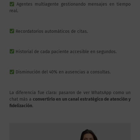
Agentes multiagente gestionando mensajes en tiempo
real.
Recordatorios automáticos de citas.
Historial de cada paciente accesible en segundos.
Disminución del 40% en ausencias a consultas.
La diferencia fue clara: pasaron de ver WhatsApp como un
chat más a
convertirlo en un canal estratégico de atención y
fidelización
.