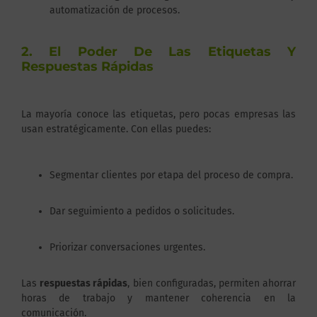
automatización de procesos.
2. El Poder De Las Etiquetas Y
Respuestas Rápidas
La mayoría conoce las etiquetas, pero pocas empresas las
usan estratégicamente. Con ellas puedes:
Segmentar clientes por etapa del proceso de compra.
Dar seguimiento a pedidos o solicitudes.
Priorizar conversaciones urgentes.
Las
respuestas rápidas
, bien configuradas, permiten ahorrar
horas de trabajo y mantener coherencia en la
comunicación.