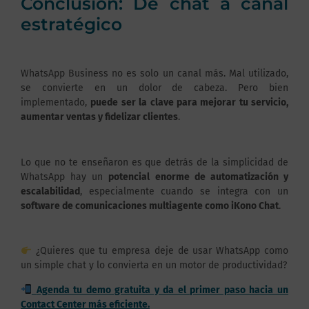
Conclusión: De chat a canal
estratégico
WhatsApp Business no es solo un canal más. Mal utilizado,
se convierte en un dolor de cabeza. Pero bien
implementado,
puede ser la clave para mejorar tu servicio,
aumentar ventas y fidelizar clientes
.
Lo que no te enseñaron es que detrás de la simplicidad de
WhatsApp hay un
potencial enorme de automatización y
escalabilidad
, especialmente cuando se integra con un
software de comunicaciones multiagente como iKono Chat
.
¿Quieres que tu empresa deje de usar WhatsApp como
un simple chat y lo convierta en un motor de productividad?
Agenda tu demo gratuita y da el primer paso hacia un
Contact Center más eficiente.