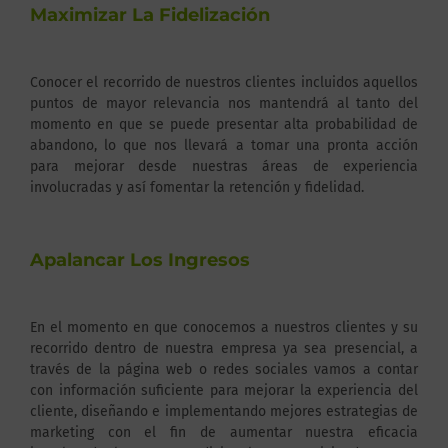
Maximizar La Fidelización
Conocer el recorrido de nuestros clientes incluidos aquellos
puntos de mayor relevancia nos mantendrá al tanto del
momento en que se puede presentar alta probabilidad de
abandono, lo que nos llevará a tomar una pronta acción
para mejorar desde nuestras áreas de experiencia
involucradas y así fomentar la retención y fidelidad.
Apalancar Los Ingresos
En el momento en que conocemos a nuestros clientes y su
recorrido dentro de nuestra empresa ya sea presencial, a
través de la página web o redes sociales vamos a contar
con información suficiente para mejorar la experiencia del
cliente, diseñando e implementando mejores estrategias de
marketing con el fin de aumentar nuestra eficacia