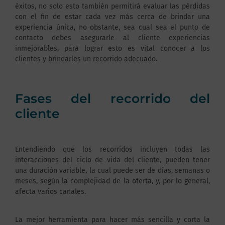
éxitos, no solo esto también permitirá evaluar las pérdidas
con el fin de estar cada vez más cerca de brindar una
experiencia única, no obstante, sea cual sea el punto de
contacto debes asegurarle al cliente experiencias
inmejorables, para lograr esto es vital conocer a los
clientes y brindarles un recorrido adecuado.
Fases del recorrido del
cliente
Entendiendo que los recorridos incluyen todas las
interacciones del ciclo de vida del cliente, pueden tener
una duración variable, la cual puede ser de días, semanas o
meses, según la complejidad de la oferta, y, por lo general,
afecta varios canales.
La mejor herramienta para hacer más sencilla y corta la