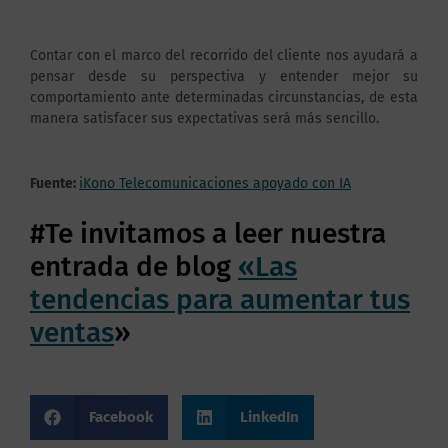
Contar con el marco del recorrido del cliente nos ayudará a
pensar desde su perspectiva y entender mejor su
comportamiento ante determinadas circunstancias, de esta
manera satisfacer sus expectativas será más sencillo.
Fuente:
iKono Telecomunicaciones apoyado con IA
#Te invitamos a leer nuestra
entrada de blog
«Las
tendencias para aumentar tus
ventas
»
Facebook
LinkedIn