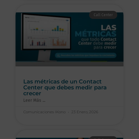
Call Center
Las métricas de un Contact
Center que debes medir para
crecer
Leer Más ...
Comunicaciones IKono
23 Enero, 2026