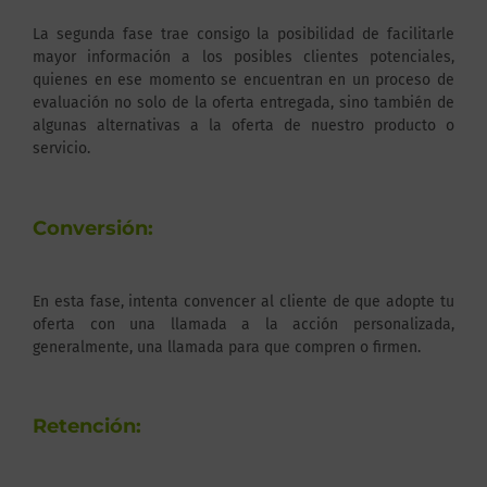
La segunda fase trae consigo la posibilidad de facilitarle
mayor información a los posibles clientes potenciales,
quienes en ese momento se encuentran en un proceso de
evaluación no solo de la oferta entregada, sino también de
algunas alternativas a la oferta de nuestro producto o
servicio.
Conversión:
En esta fase, intenta convencer al cliente de que adopte tu
oferta con una llamada a la acción personalizada,
generalmente, una llamada para que compren o firmen.
Retención: