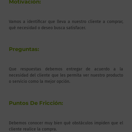
Motivación:
Vamos a identificar que lleva a nuestro cliente a comprar,
qué necesidad o deseo busca satisfacer.
Preguntas:
Que respuestas debemos entregar de acuerdo a la
necesidad del cliente que les permita ver nuestro producto
o servicio como la mejor opción.
Puntos De Fricción:
Debemos conocer muy bien qué obstáculos impiden que el
cliente realice la compra.