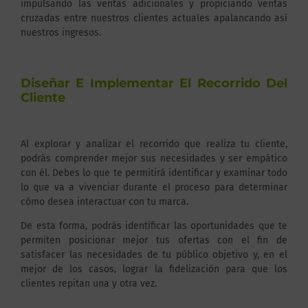
impulsando las ventas adicionales y propiciando ventas
cruzadas entre nuestros clientes actuales apalancando así
nuestros ingresos.
Diseñar E Implementar El Recorrido Del
Cliente
Al explorar y analizar el recorrido que realiza tu cliente,
podrás comprender mejor sus necesidades y ser empático
con él. Debes lo que te permitirá identificar y examinar todo
lo que va a vivenciar durante el proceso para determinar
cómo desea interactuar con tu marca.
De esta forma, podrás identificar las oportunidades que te
permiten posicionar mejor tus ofertas con el fin de
satisfacer las necesidades de tu público objetivo y, en el
mejor de los casos, lograr la fidelización para que los
clientes repitan una y otra vez.