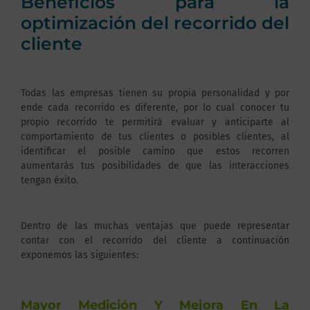
Beneficios para la
optimización del recorrido del
cliente
Todas las empresas tienen su propia personalidad y por
ende cada recorrido es diferente, por lo cual conocer tu
propio recorrido te permitirá evaluar y anticiparte al
comportamiento de tus clientes o posibles clientes, al
identificar el posible camino que estos recorren
aumentarás tus posibilidades de que las interacciones
tengan éxito.
Dentro de las muchas ventajas que puede representar
contar con el recorrido del cliente a continuación
exponemos las siguientes:
Mayor Medición Y Mejora En La