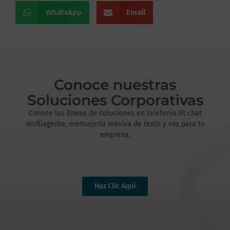
WhatsApp
Email
Conoce nuestras
Soluciones Corporativas
Conoce las líneas de soluciones en telefonía IP, chat
multiagente, mensajería masiva de texto y voz para tu
empresa.
Haz Clic Aquí