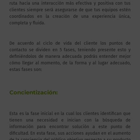
ruta hacia una interacción más efectiva y positiva con tus
clientes siempre será asegurarse de que tus equipos estén
coordinados en la creación de una experiencia única,
completa y fluida.
De acuerdo al ciclo de vida del cliente los puntos de
contacto se dividen en 5 fases, teniendo presente esto y
definiéndolos de manera adecuada podrás entender mejor
cómo llegar al momento, de la forma y al lugar adecuado,
estas fases son:
Concientización:
Esta es la fase inicial en la cual los clientes identifican que
tienen una necesidad e inician con la búsqueda de
información para encontrar solución a este punto de
dificultad. En esta fase, sus acciones ayudan en el aumento
de la conciencia del público objetivo respecto a su producto