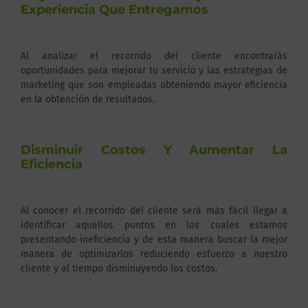
Experiencia Que Entregamos
Al analizar el recorrido del cliente encontrarás
oportunidades para mejorar tu servicio y las estrategias de
marketing que son empleadas obteniendo mayor eficiencia
en la obtención de resultados.
Disminuir Costos Y Aumentar La
Eficiencia
Al conocer el recorrido del cliente será más fácil llegar a
identificar aquellos puntos en los cuales estamos
presentando ineficiencia y de esta manera buscar la mejor
manera de optimizarlos reduciendo esfuerzo a nuestro
cliente y al tiempo disminuyendo los costos.