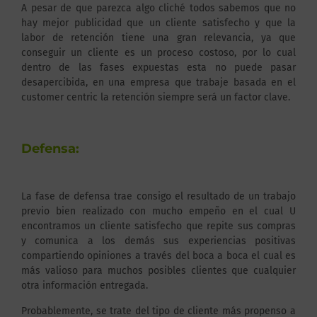
A pesar de que parezca algo cliché todos sabemos que no
hay mejor publicidad que un cliente satisfecho y que la
labor de retención tiene una gran relevancia, ya que
conseguir un cliente es un proceso costoso, por lo cual
dentro de las fases expuestas esta no puede pasar
desapercibida, en una empresa que trabaje basada en el
customer centric la retención siempre será un factor clave.
Defensa:
La fase de defensa trae consigo el resultado de un trabajo
previo bien realizado con mucho empeño en el cual U
encontramos un cliente satisfecho que repite sus compras
y comunica a los demás sus experiencias positivas
compartiendo opiniones a través del boca a boca el cual es
más valioso para muchos posibles clientes que cualquier
otra información entregada.
Probablemente, se trate del tipo de cliente más propenso a