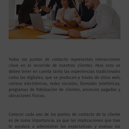
Todos los puntos de contacto representan interacciones
clave en el recorrido de nuestros clientes. Para esto se
deben tener en cuenta tanto las experiencias tradicionales
como las digitales, que se producen a través de sitios web,
correos electrónicos, redes sociales, llamadas telefónicas,
programas de fidelización de clientes, anuncios pagados y
ubicaciones físicas.
Conocer cada uno de los puntos de contacto de tu cliente
es de suma importancia, ya que las implicaciones que trae
te ayudará a administrar las expectativas y evaluar los