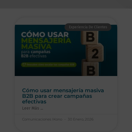
Experiencia De Clientes
Cómo usar mensajería masiva
B2B para crear campañas
efectivas
Leer Más ...
Comunicaciones IKono
30 Enero, 2026