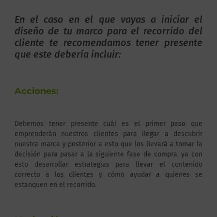
En el caso en el que vayas a iniciar el
diseño de tu marco para el recorrido del
cliente te recomendamos tener presente
que este debería incluir:
Acciones:
Debemos tener presente cuál es el primer paso que
emprenderán nuestros clientes para llegar a descubrir
nuestra marca y posterior a esto que los llevará a tomar la
decisión para pasar a la siguiente fase de compra, ya con
esto desarrollar estrategias para llevar el contenido
correcto a los clientes y cómo ayudar a quienes se
estanquen en el recorrido.