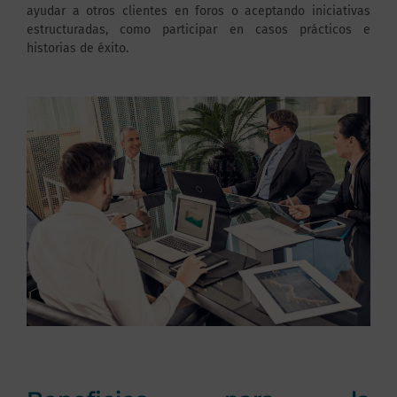
ayudar a otros clientes en foros o aceptando iniciativas
estructuradas, como participar en casos prácticos e
historias de éxito.