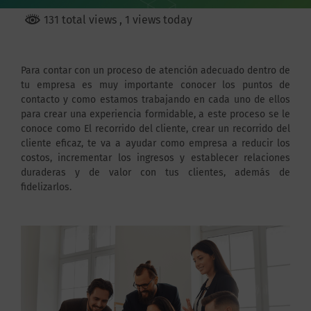
131 total views
, 1 views today
Para contar con un proceso de atención adecuado dentro de
tu empresa es muy importante conocer los puntos de
contacto y como estamos trabajando en cada uno de ellos
para crear una experiencia formidable, a este proceso se le
conoce como El recorrido del cliente, crear un recorrido del
cliente eficaz, te va a ayudar como empresa a reducir los
costos, incrementar los ingresos y establecer relaciones
duraderas y de valor con tus clientes, además de
fidelizarlos.