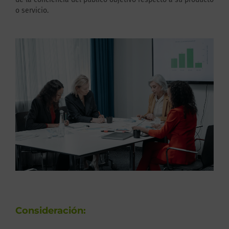
o servicio.
Consideración: