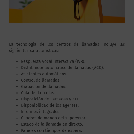
La tecnología de los centros de llamadas incluye las
siguientes características:
Respuesta vocal interactiva (IVR).
Distribuidor automático de llamadas (ACD).
Asistentes automáticos.
Control de llamadas.
Grabación de llamadas.
Cola de llamadas.
Disposición de llamadas y KPI.
Disponibilidad de los agentes.
Informes integrados.
Cuadros de mando del supervisor.
Estado de la llamada en directo.
Paneles con tiempos de espera.