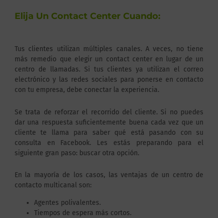
Elija Un Contact Center Cuando:
Tus clientes utilizan múltiples canales. A veces, no tiene
más remedio que elegir un contact center en lugar de un
centro de llamadas. Si tus clientes ya utilizan el correo
electrónico y las redes sociales para ponerse en contacto
con tu empresa, debe conectar la experiencia.
Se trata de reforzar el recorrido del cliente. Si no puedes
dar una respuesta suficientemente buena cada vez que un
cliente te llama para saber qué está pasando con su
consulta en Facebook. Les estás preparando para el
siguiente gran paso: buscar otra opción.
En la mayoría de los casos, las ventajas de un centro de
contacto multicanal son:
Agentes polivalentes.
Tiempos de espera más cortos.