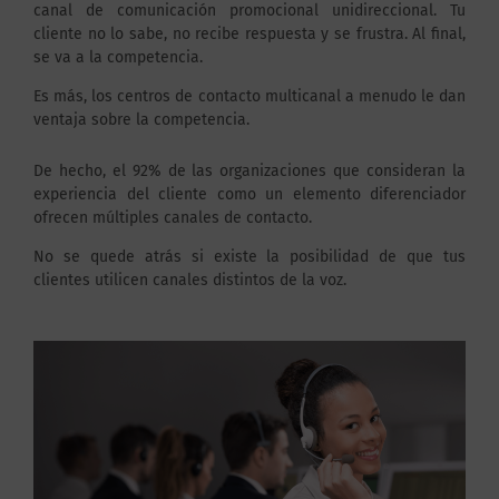
canal de comunicación promocional unidireccional. Tu
cliente no lo sabe, no recibe respuesta y se frustra. Al final,
se va a la competencia.
Es más, los centros de contacto multicanal a menudo le dan
ventaja sobre la competencia.
De hecho, el 92% de las organizaciones que consideran la
experiencia del cliente como un elemento diferenciador
ofrecen múltiples canales de contacto.
No se quede atrás si existe la posibilidad de que tus
clientes utilicen canales distintos de la voz.