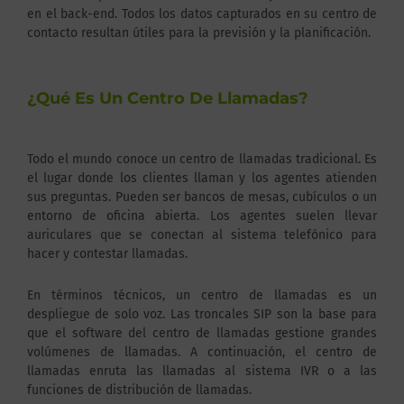
en el back-end. Todos los datos capturados en su centro de
contacto resultan útiles para la previsión y la planificación.
¿Qué Es Un Centro De Llamadas?
Todo el mundo conoce un centro de llamadas tradicional. Es
el lugar donde los clientes llaman y los agentes atienden
sus preguntas. Pueden ser bancos de mesas, cubículos o un
entorno de oficina abierta. Los agentes suelen llevar
auriculares que se conectan al sistema telefónico para
hacer y contestar llamadas.
En términos técnicos, un centro de llamadas es un
despliegue de solo voz. Las troncales SIP son la base para
que el software del centro de llamadas gestione grandes
volúmenes de llamadas. A continuación, el centro de
llamadas enruta las llamadas al sistema IVR o a las
funciones de distribución de llamadas.