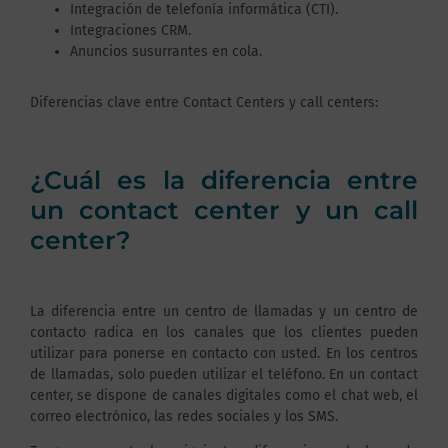
Integración de telefonía informática (CTI).
Integraciones CRM.
Anuncios susurrantes en cola.
Diferencias clave entre Contact Centers y call centers:
¿Cuál es la diferencia entre
un contact center y un call
center?
La diferencia entre un centro de llamadas y un centro de
contacto radica en los canales que los clientes pueden
utilizar para ponerse en contacto con usted. En los centros
de llamadas, solo pueden utilizar el teléfono. En un contact
center, se dispone de canales digitales como el chat web, el
correo electrónico, las redes sociales y los SMS.