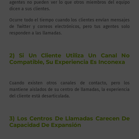
agentes no pueden ver lo que otros miembros del equipo
dicen a sus clientes.
Ocurre todo el tiempo cuando los clientes envían mensajes
de Twitter y correos electrónicos, pero tus agentes solo
responden a las llamadas.
2) Si Un Cliente Utiliza Un Canal No
Compatible, Su Experiencia Es Inconexa
Cuando existen otros canales de contacto, pero los
mantiene aislados de su centro de llamadas, la experiencia
del cliente está desarticulada.
3) Los Centros De Llamadas Carecen De
Capacidad De Expansión