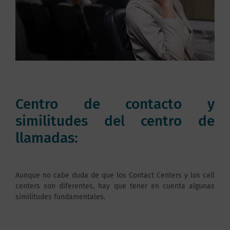
Centro de contacto y
similitudes del centro de
llamadas:
Aunque no cabe duda de que los Contact Centers y los call
centers son diferentes, hay que tener en cuenta algunas
similitudes fundamentales.