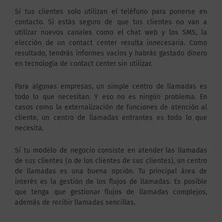
Si tus clientes solo utilizan el teléfono para ponerse en
contacto. Si estás seguro de que tus clientes no van a
utilizar nuevos canales como el chat web y los SMS, la
elección de un contact center resulta innecesaria. Como
resultado, tendrás informes vacíos y habrás gastado dinero
en tecnología de contact center sin utilizar.
Para algunas empresas, un simple centro de llamadas es
todo lo que necesitan. Y eso no es ningún problema. En
casos como la externalización de funciones de atención al
cliente, un centro de llamadas entrantes es todo lo que
necesita.
Si tu modelo de negocio consiste en atender las llamadas
de sus clientes (o de los clientes de sus clientes), un centro
de llamadas es una buena opción. Tu principal área de
interés es la gestión de los flujos de llamadas. Es posible
que tenga que gestionar flujos de llamadas complejos,
además de recibir llamadas sencillas.