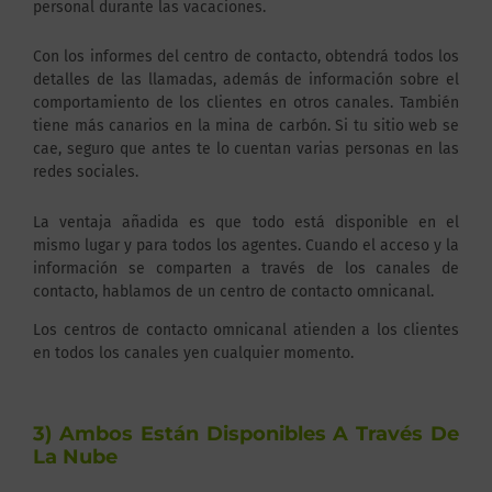
personal durante las vacaciones.
Con los informes del centro de contacto, obtendrá todos los
detalles de las llamadas, además de información sobre el
comportamiento de los clientes en otros canales. También
tiene más canarios en la mina de carbón. Si tu sitio web se
cae, seguro que antes te lo cuentan varias personas en las
redes sociales.
La ventaja añadida es que todo está disponible en el
mismo lugar y para todos los agentes. Cuando el acceso y la
información se comparten a través de los canales de
contacto, hablamos de un centro de contacto omnicanal.
Los centros de contacto omnicanal atienden a los clientes
en todos los canales yen cualquier momento.
3) Ambos Están Disponibles A Través De
La Nube