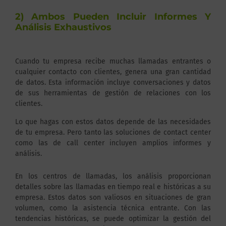
2) Ambos Pueden Incluir Informes Y
Análisis Exhaustivos
Cuando tu empresa recibe muchas llamadas entrantes o
cualquier contacto con clientes, genera una gran cantidad
de datos. Esta información incluye conversaciones y datos
de sus herramientas de gestión de relaciones con los
clientes.
Lo que hagas con estos datos depende de las necesidades
de tu empresa. Pero tanto las soluciones de contact center
como las de call center incluyen amplios informes y
análisis.
En los centros de llamadas, los análisis proporcionan
detalles sobre las llamadas en tiempo real e históricas a su
empresa. Estos datos son valiosos en situaciones de gran
volumen, como la asistencia técnica entrante. Con las
tendencias históricas, se puede optimizar la gestión del