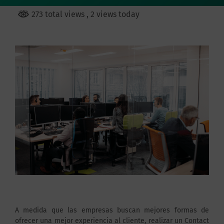
273 total views
, 2 views today
A medida que las empresas buscan mejores formas de
ofrecer una mejor experiencia al cliente, realizar un Contact