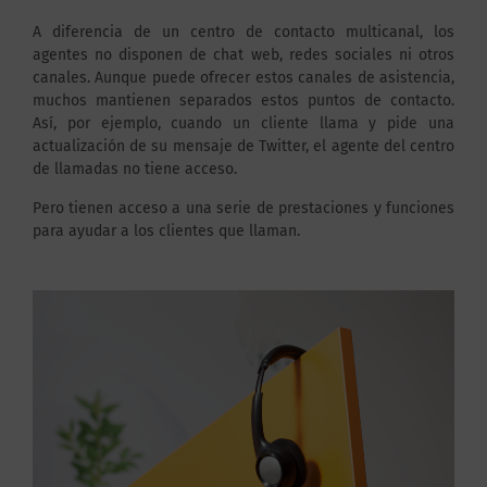
A diferencia de un centro de contacto multicanal, los
agentes no disponen de chat web, redes sociales ni otros
canales. Aunque puede ofrecer estos canales de asistencia,
muchos mantienen separados estos puntos de contacto.
Así, por ejemplo, cuando un cliente llama y pide una
actualización de su mensaje de Twitter, el agente del centro
de llamadas no tiene acceso.
Pero tienen acceso a una serie de prestaciones y funciones
para ayudar a los clientes que llaman.