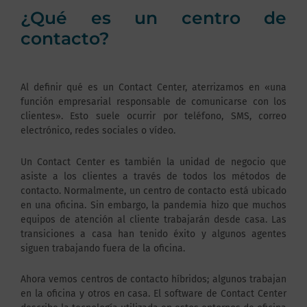
¿Qué es un centro de
contacto?
Al definir qué es un Contact Center, aterrizamos en «una
función empresarial responsable de comunicarse con los
clientes». Esto suele ocurrir por teléfono, SMS, correo
electrónico, redes sociales o vídeo.
Un Contact Center es también la unidad de negocio que
asiste a los clientes a través de todos los métodos de
contacto. Normalmente, un centro de contacto está ubicado
en una oficina. Sin embargo, la pandemia hizo que muchos
equipos de atención al cliente trabajarán desde casa. Las
transiciones a casa han tenido éxito y algunos agentes
siguen trabajando fuera de la oficina.
Ahora vemos centros de contacto híbridos; algunos trabajan
en la oficina y otros en casa. El software de Contact Center