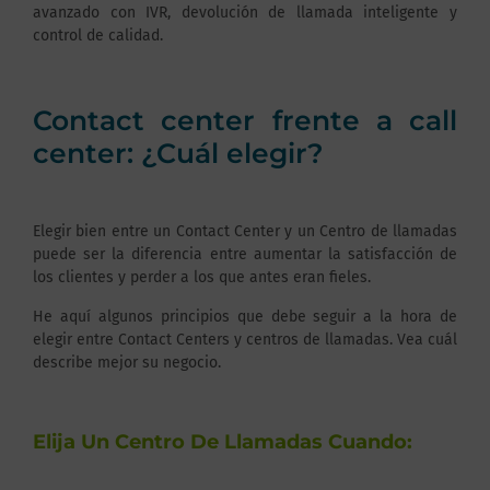
avanzado con IVR, devolución de llamada inteligente y
control de calidad.
Contact center frente a call
center: ¿Cuál elegir?
Elegir bien entre un Contact Center y un Centro de llamadas
puede ser la diferencia entre aumentar la satisfacción de
los clientes y perder a los que antes eran fieles.
He aquí algunos principios que debe seguir a la hora de
elegir entre Contact Centers y centros de llamadas. Vea cuál
describe mejor su negocio.
Elija Un Centro De Llamadas Cuando: