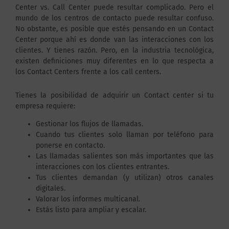
Center vs. Call Center puede resultar complicado. Pero el
mundo de los centros de contacto puede resultar confuso.
No obstante, es posible que estés pensando en un Contact
Center porque ahí es donde van las interacciones con los
clientes. Y tienes razón. Pero, en la industria tecnológica,
existen definiciones muy diferentes en lo que respecta a
los Contact Centers frente a los call centers.
Tienes la posibilidad de adquirir un Contact center si tu
empresa requiere:
Gestionar los flujos de llamadas.
Cuando tus clientes solo llaman por teléfono para
ponerse en contacto.
Las llamadas salientes son más importantes que las
interacciones con los clientes entrantes.
Tus clientes demandan (y utilizan) otros canales
digitales.
Valorar los informes multicanal.
Estás listo para ampliar y escalar.