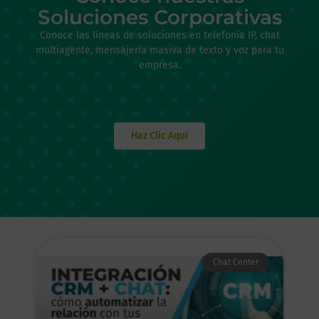
Soluciones Corporativas
Conoce las líneas de soluciones en telefonía IP, chat
multiagente, mensajería masiva de texto y voz para tu
empresa.
Haz Clic Aquí
Chat Center