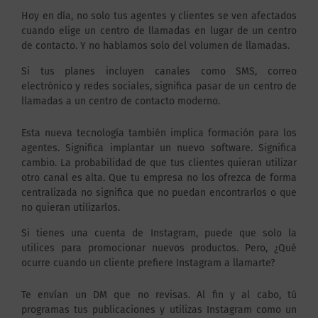
Hoy en día, no solo tus agentes y clientes se ven afectados
cuando elige un centro de llamadas en lugar de un centro
de contacto. Y no hablamos solo del volumen de llamadas.
Si tus planes incluyen canales como SMS, correo
electrónico y redes sociales, significa pasar de un centro de
llamadas a un centro de contacto moderno.
Esta nueva tecnología también implica formación para los
agentes. Significa implantar un nuevo software. Significa
cambio. La probabilidad de que tus clientes quieran utilizar
otro canal es alta. Que tu empresa no los ofrezca de forma
centralizada no significa que no puedan encontrarlos o que
no quieran utilizarlos.
Si tienes una cuenta de Instagram, puede que solo la
utilices para promocionar nuevos productos. Pero, ¿Qué
ocurre cuando un cliente prefiere Instagram a llamarte?
Te envían un DM que no revisas. Al fin y al cabo, tú
programas tus publicaciones y utilizas Instagram como un