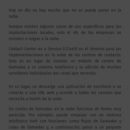
Hoy en día no hay mucho que no se pueda poner en la
nube.
Aunque existen algunos casos de uso específicos para las
implantaciones locales, solo el 4% de las empresas se
resisten a migrar a la nube.
Contact Center as a Service (CCaaS) es el término para las
implementaciones en la nube de los centros de contacto.
Esto es en lugar de instalar un módulo de centro de
llamadas a su sistema telefónico y la adición de muchos
servidores individuales por canal que necesita.
En su lugar, se descarga una aplicación de escritorio o se
conecta a una URL web y accede a todos los canales que
necesita a través de la nube.
Un Centro de llamadas en la nube funciona de forma muy
parecida. Por ejemplo, puede empezar con un sistema
telefónico VoIP con funciones como flujos de llamadas y
colas de llamadas y, a continuación, pasar a un paquete