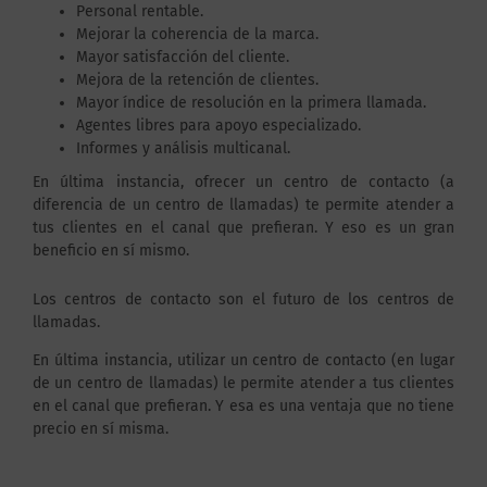
Personal rentable.
Mejorar la coherencia de la marca.
Mayor satisfacción del cliente.
Mejora de la retención de clientes.
Mayor índice de resolución en la primera llamada.
Agentes libres para apoyo especializado.
Informes y análisis multicanal.
En última instancia, ofrecer un centro de contacto (a
diferencia de un centro de llamadas) te permite atender a
tus clientes en el canal que prefieran. Y eso es un gran
beneficio en sí mismo.
Los centros de contacto son el futuro de los centros de
llamadas.
En última instancia, utilizar un centro de contacto (en lugar
de un centro de llamadas) le permite atender a tus clientes
en el canal que prefieran. Y esa es una ventaja que no tiene
precio en sí misma.