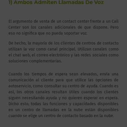
1) Ambos Admiten Llamadas De Voz
El argumento de venta de un contact center frente a un Call
Center son los canales adicionales de que dispone. Pero
eso no significa que no pueda soportar voz.
De hecho, la mayoría de los clientes de centros de contacto
utilizan la voz como canal principal. Utilizan canales como
el chat web, el correo electrónico y las redes sociales como
soluciones complementarias.
Cuando los tiempos de espera sean elevados, envía una
comunicación al cliente para que utilice las opciones de
autoservicio, como consultar su centro de ayuda. Cuando es
así, los otros canales resultan útiles cuando los clientes
siguen necesitando ayuda y no quieren esperar en espera.
Dicho esto, todas las funciones y capacidades disponibles
en un centro de llamadas en la nube están disponibles
cuando se elige un centro de contacto basado en la nube.