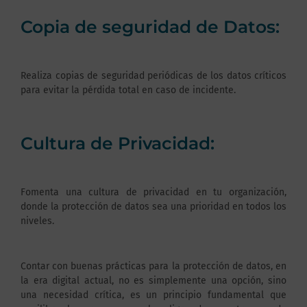
Copia de seguridad de Datos:
Realiza copias de seguridad periódicas de los datos críticos
para evitar la pérdida total en caso de incidente.
Cultura de Privacidad:
Fomenta una cultura de privacidad en tu organización,
donde la protección de datos sea una prioridad en todos los
niveles.
Contar con buenas prácticas para la protección de datos, en
la era digital actual, no es simplemente una opción, sino
una necesidad crítica, es un principio fundamental que