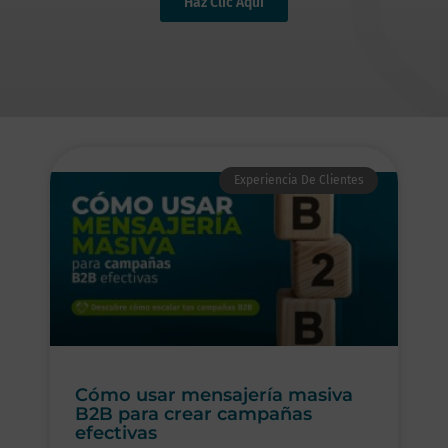
Haz Clic Aquí
Experiencia De Clientes
Cómo usar mensajería masiva
B2B para crear campañas
efectivas