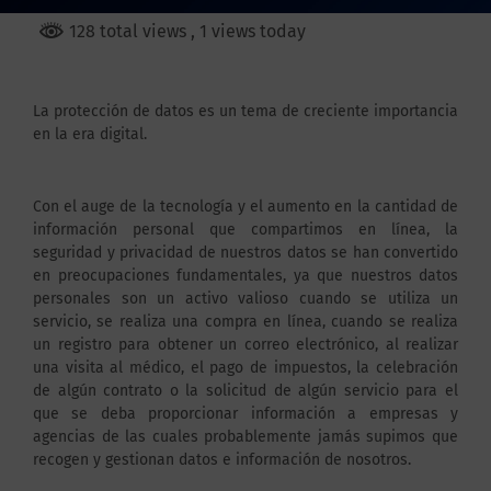
128 total views
, 1 views today
La protección de datos es un tema de creciente importancia
en la era digital.
Con el auge de la tecnología y el aumento en la cantidad de
información personal que compartimos en línea, la
seguridad y privacidad de nuestros datos se han convertido
en preocupaciones fundamentales, ya que nuestros datos
personales son un activo valioso cuando se utiliza un
servicio, se realiza una compra en línea, cuando se realiza
un registro para obtener un correo electrónico, al realizar
una visita al médico, el pago de impuestos, la celebración
de algún contrato o la solicitud de algún servicio para el
que se deba proporcionar información a empresas y
agencias de las cuales probablemente jamás supimos que
recogen y gestionan datos e información de nosotros.