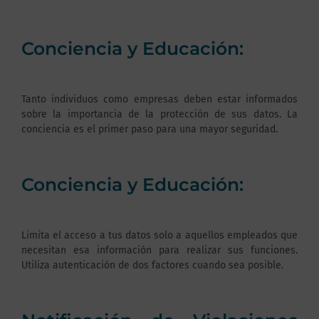
Conciencia y Educación:
Tanto individuos como empresas deben estar informados
sobre la importancia de la protección de sus datos. La
conciencia es el primer paso para una mayor seguridad.
Conciencia y Educación:
Limita el acceso a tus datos solo a aquellos empleados que
necesitan esa información para realizar sus funciones.
Utiliza autenticación de dos factores cuando sea posible.