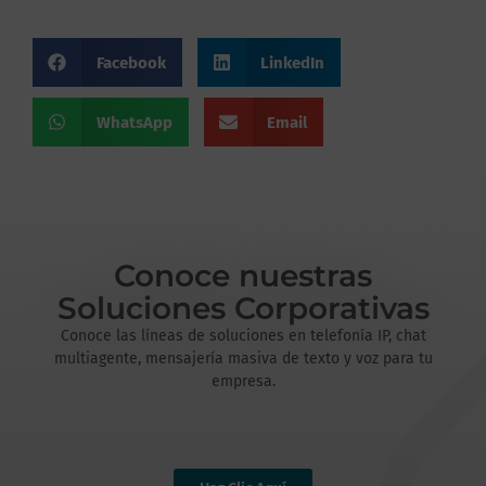
Facebook
LinkedIn
WhatsApp
Email
Conoce nuestras
Soluciones Corporativas
Conoce las líneas de soluciones en telefonía IP, chat
multiagente, mensajería masiva de texto y voz para tu
empresa.