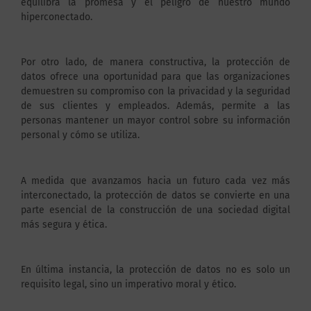
equilibra la promesa y el peligro de nuestro mundo
hiperconectado.
Por otro lado, de manera constructiva, la protección de
datos ofrece una oportunidad para que las organizaciones
demuestren su compromiso con la privacidad y la seguridad
de sus clientes y empleados. Además, permite a las
personas mantener un mayor control sobre su información
personal y cómo se utiliza.
A medida que avanzamos hacia un futuro cada vez más
interconectado, la protección de datos se convierte en una
parte esencial de la construcción de una sociedad digital
más segura y ética.
En última instancia, la protección de datos no es solo un
requisito legal, sino un imperativo moral y ético.