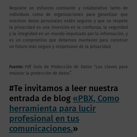
Requiere un esfuerzo constante y colaborativo tanto de
individuos como de organizaciones para garantizar que
nuestros datos personales estén seguros y que se respete
la privacidad es una inversión en la confianza, la seguridad
y la integridad en un mundo impulsado por la información, y
es un compromiso que debemos mantener para construir
un futuro más seguro y respetuoso de la privacidad.
Fuente:
Pdf Guía de Protección de Datos “Las claves para
mejorar la protección de datos”.
#Te invitamos a leer nuestra
entrada de blog
«PBX, Como
herramienta para lucir
profesional en tus
comunicaciones.
»