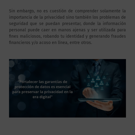
Sin embargo, no es cuestión de comprender solamente la
importancia de la privacidad sino también los problemas de
seguridad que se puedan presentar, donde la información
personal puede caer en manos ajenas y ser utilizada para
fines maliciosos, robando tu identidad y generando fraudes
financieros y/o acoso en línea, entre otros.