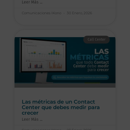
Leer Más ...
Comunicaciones IKono
30 Enero, 2026
Call Center
Las métricas de un Contact
Center que debes medir para
crecer
Leer Más ...