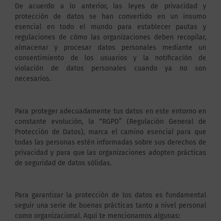
De acuerdo a lo anterior, las leyes de privacidad y
protección de datos se han convertido en un insumo
esencial en todo el mundo para establecer pautas y
regulaciones de cómo las organizaciones deben recopilar,
almacenar y procesar datos personales mediante un
consentimiento de los usuarios y la notificación de
violación de datos personales cuando ya no son
necesarios.
Para proteger adecuadamente tus datos en este entorno en
constante evolución, la “RGPD” (Regulación General de
Protección de Datos), marca el camino esencial para que
todas las personas estén informadas sobre sus derechos de
privacidad y para que las organizaciones adopten prácticas
de seguridad de datos sólidas.
Para garantizar la protección de los datos es fundamental
seguir una serie de buenas prácticas tanto a nivel personal
como organizacional. Aquí te mencionamos algunas: