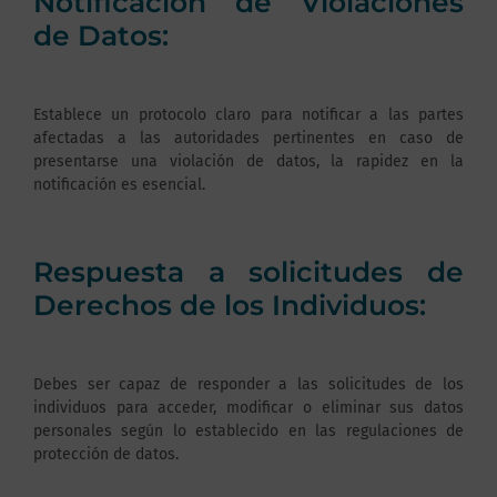
Notificación de Violaciones
de Datos:
Establece un protocolo claro para notificar a las partes
afectadas a las autoridades pertinentes en caso de
presentarse una violación de datos, la rapidez en la
notificación es esencial.
Respuesta a solicitudes de
Derechos de los Individuos:
Debes ser capaz de responder a las solicitudes de los
individuos para acceder, modificar o eliminar sus datos
personales según lo establecido en las regulaciones de
protección de datos.