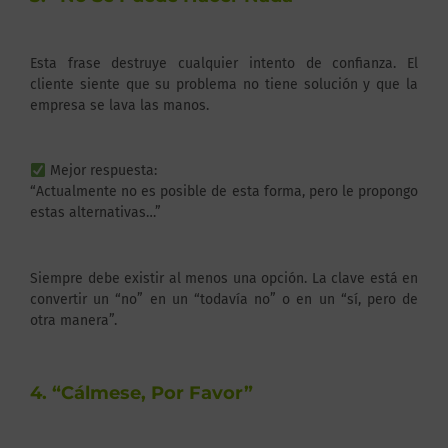
Esta frase destruye cualquier intento de confianza. El
cliente siente que su problema no tiene solución y que la
empresa se lava las manos.
Mejor respuesta:
“Actualmente no es posible de esta forma, pero le propongo
estas alternativas…”
Siempre debe existir al menos una opción. La clave está en
convertir un “no” en un “todavía no” o en un “sí, pero de
otra manera”.
4. “Cálmese, Por Favor”