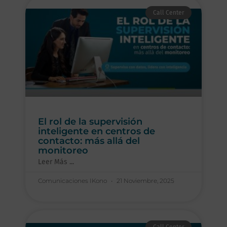
Call Center
El rol de la supervisión
inteligente en centros de
contacto: más allá del
monitoreo
Leer Más ...
Comunicaciones IKono
21 Noviembre, 2025