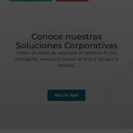
Conoce nuestras
Soluciones Corporativas
Conoce las líneas de soluciones en telefonía IP, chat
multiagente, mensajería masiva de texto y voz para tu
empresa.
Haz Clic Aquí