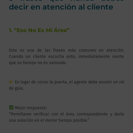
decir en atención al cliente
1. “Eso No Es Mi Área”
Esta es una de las frases más comunes en atención.
Cuando un cliente escucha esto, inmediatamente siente
que su tiempo no es valorado.
En lugar de cerrar la puerta, el agente debe asumir un rol
de guía.
Mejor respuesta:
“Permítame verificar con el área correspondiente y darle
una solución en el menor tiempo posible.”