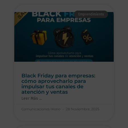
Emprendimiento
Black Friday para empresas:
cómo aprovecharlo para
impulsar tus canales de
atención y ventas
Leer Más ...
Comunicaciones IKono
28 Noviembre, 2025