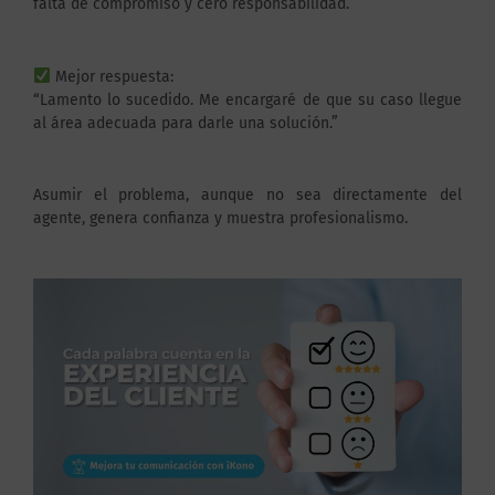
falta de compromiso y cero responsabilidad.
Mejor respuesta:
“Lamento lo sucedido. Me encargaré de que su caso llegue
al área adecuada para darle una solución.”
Asumir el problema, aunque no sea directamente del
agente, genera confianza y muestra profesionalismo.