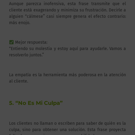
Aunque parezca inofensiva, esta frase transmite que el
cliente está exagerando y minimiza su frustración. Decirle a
alguien “cálmese” casi siempre genera el efecto contrario:
más enojo.
Mejor respuesta:
“Entiendo su molestia y estoy aquí para ayudarle. Vamos a
resolverlo juntos.”
La empatía es la herramienta más poderosa en la atención
al cliente.
5. “No Es Mi Culpa”
Los clientes no llaman o escriben para saber de quién es la
culpa, sino para obtener una solución. Esta frase proyecta