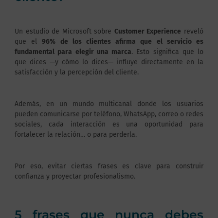
Un estudio de Microsoft sobre
Customer Experience
reveló
que el
96% de los clientes afirma que el servicio es
fundamental para elegir una marca
. Esto significa que lo
que dices —y cómo lo dices— influye directamente en la
satisfacción y la percepción del cliente.
Además, en un mundo multicanal donde los usuarios
pueden comunicarse por teléfono, WhatsApp, correo o redes
sociales, cada interacción es una oportunidad para
fortalecer la relación… o para perderla.
Por eso, evitar ciertas frases es clave para construir
confianza y proyectar profesionalismo.
5 frases que nunca debes