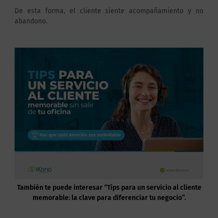
De esta forma, el cliente siente acompañamiento y no
abandono.
También te puede interesar “Tips para un servicio al cliente
memorable: la clave para diferenciar tu negocio”.