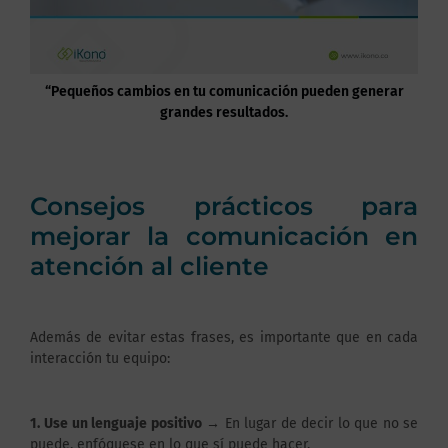
“Pequeños cambios en tu comunicación pueden generar
grandes resultados.
Consejos prácticos para
mejorar la comunicación en
atención al cliente
Además de evitar estas frases, es importante que en cada
interacción tu equipo:
1.
Use un lenguaje positivo
→ En lugar de decir lo que no se
puede, enfóquese en lo que sí puede hacer.