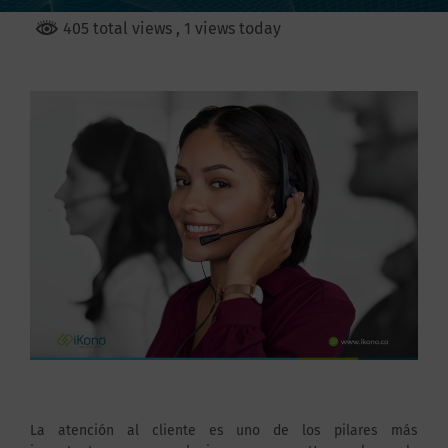
405 total views
, 1 views today
La atención al cliente es uno de los pilares más