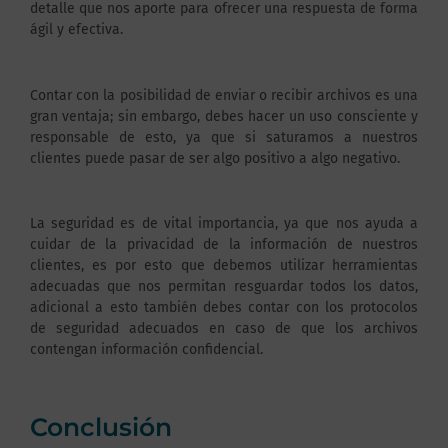
detalle que nos aporte para ofrecer una respuesta de forma
ágil y efectiva.
Contar con la posibilidad de enviar o recibir archivos es una
gran ventaja; sin embargo, debes hacer un uso consciente y
responsable de esto, ya que si saturamos a nuestros
clientes puede pasar de ser algo positivo a algo negativo.
La seguridad es de vital importancia, ya que nos ayuda a
cuidar de la privacidad de la información de nuestros
clientes, es por esto que debemos utilizar herramientas
adecuadas que nos permitan resguardar todos los datos,
adicional a esto también debes contar con los protocolos
de seguridad adecuados en caso de que los archivos
contengan información confidencial.
Conclusión