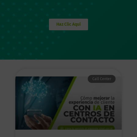
Haz Clic Aquí
Call Center