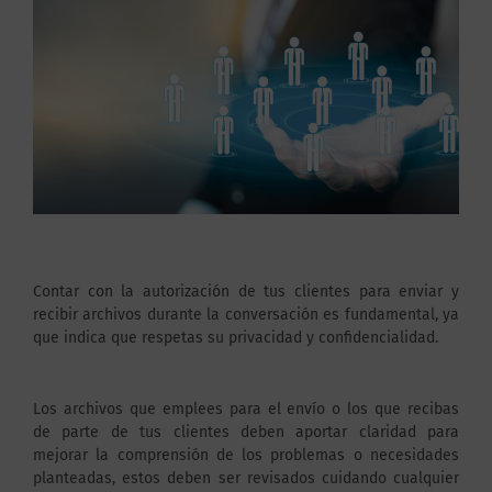
Contar con la autorización de tus clientes para enviar y
recibir archivos durante la conversación es fundamental, ya
que indica que respetas su privacidad y confidencialidad.
Los archivos que emplees para el envío o los que recibas
de parte de tus clientes deben aportar claridad para
mejorar la comprensión de los problemas o necesidades
planteadas, estos deben ser revisados cuidando cualquier