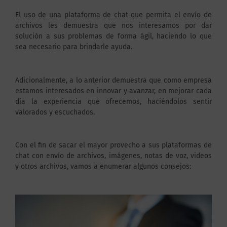
El uso de una plataforma de chat que permita el envío de
archivos les demuestra que nos interesamos por dar
solución a sus problemas de forma ágil, haciendo lo que
sea necesario para brindarle ayuda.
Adicionalmente, a lo anterior demuestra que como empresa
estamos interesados en innovar y avanzar, en mejorar cada
día la experiencia que ofrecemos, haciéndolos sentir
valorados y escuchados.
Con el fin de sacar el mayor provecho a sus plataformas de
chat con envío de archivos, imágenes, notas de voz, videos
y otros archivos, vamos a enumerar algunos consejos: