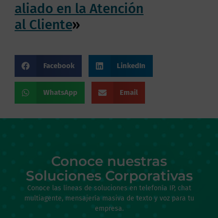
aliado en la Atención
al Cliente
»
Facebook
LinkedIn
WhatsApp
Email
Conoce nuestras
Soluciones Corporativas
Conoce las líneas de soluciones en telefonía IP, chat
multiagente, mensajería masiva de texto y voz para tu
empresa.