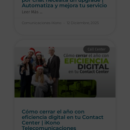
Automatiza y mejora tu servicio
Leer Más ...
Comunicaciones IKono
12 Diciembre, 2025
Call Center
Cómo cerrar el año con
eficiencia digital en tu Contact
Center | iKono
Telecomunicaciones