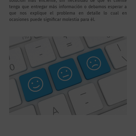
solución más eficiente, sin necesidad de que el cliente
tenga que entregar más información o debamos esperar a
que nos explique el problema en detalle lo cual en
ocasiones puede significar molestia para él.