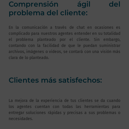
Comprensión ágil del
problema del cliente:
En la comunicación a través de chat en ocasiones es
complicado para nuestros agentes entender en su totalidad
el problema planteado por el cliente. Sin embargo,
contando con la facilidad de que le puedan suministrar
archivos, imágenes o videos, se contará con una visión más
clara de lo planteado.
Clientes más satisfechos:
La mejora de la experiencia de tus clientes se da cuando
los agentes cuentan con todas las herramientas para
entregar soluciones rápidas y precisas a sus problemas o
necesidades.