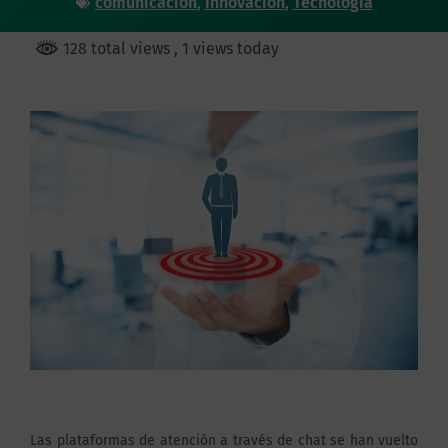
comunicación
,
Innovación
,
Tecnología
128 total views
, 1 views today
Las plataformas de atención a través de chat se han vuelto