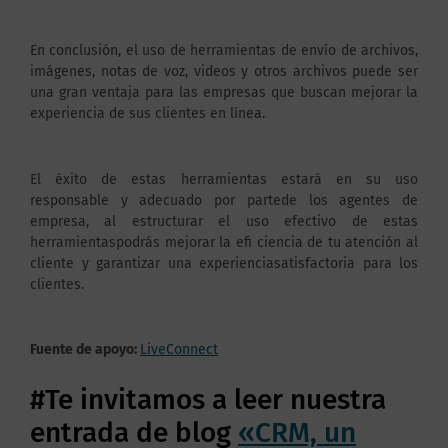
En conclusión, el uso de herramientas de envío de archivos,
imágenes, notas de voz, videos y otros archivos puede ser
una gran ventaja para las empresas que buscan mejorar la
experiencia de sus clientes en línea.
El éxito de estas herramientas estará en su uso
responsable y adecuado por partede los agentes de
empresa, al estructurar el uso efectivo de estas
herramientaspodrás mejorar la efi ciencia de tu atención al
cliente y garantizar una experienciasatisfactoria para los
clientes.
Fuente de apoyo:
LiveConnect
#Te invitamos a leer nuestra
entrada de blog
«CRM, un