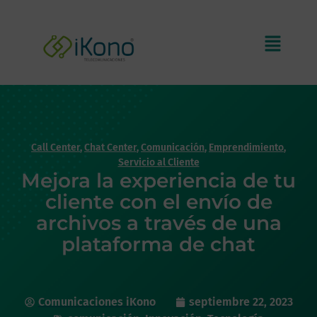
Call Center
,
Chat Center
,
Comunicación
,
Emprendimiento
,
Servicio al Cliente
Mejora la experiencia de tu
cliente con el envío de
archivos a través de una
plataforma de chat
Comunicaciones iKono
septiembre 22, 2023