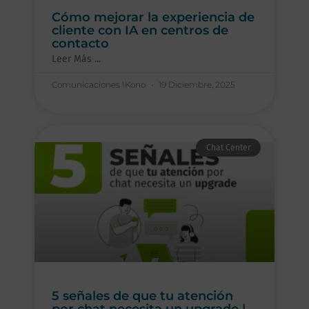
Cómo mejorar la experiencia de
cliente con IA en centros de
contacto
Leer Más ...
Comunicaciones IKono
19 Diciembre, 2025
Chat Center
5 señales de que tu atención
por chat necesita un upgrade |