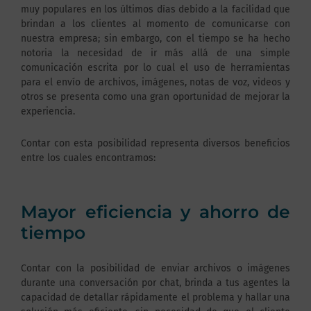
muy populares en los últimos días debido a la facilidad que
brindan a los clientes al momento de comunicarse con
nuestra empresa; sin embargo, con el tiempo se ha hecho
notoria la necesidad de ir más allá de una simple
comunicación escrita por lo cual el uso de herramientas
para el envío de archivos, imágenes, notas de voz, videos y
otros se presenta como una gran oportunidad de mejorar la
experiencia.
Contar con esta posibilidad representa diversos beneficios
entre los cuales encontramos:
Mayor eficiencia y ahorro de
tiempo
Contar con la posibilidad de enviar archivos o imágenes
durante una conversación por chat, brinda a tus agentes la
capacidad de detallar rápidamente el problema y hallar una