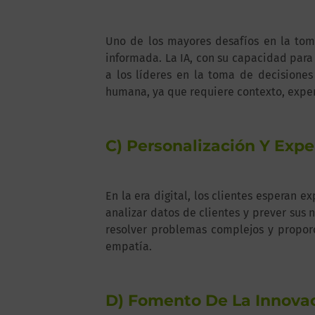
Uno de los mayores desafíos en la tom
informada. La IA, con su capacidad para
a los líderes en la toma de decisiones
humana, ya que requiere contexto, exper
C) Personalización Y Expe
En la era digital, los clientes esperan 
analizar datos de clientes y prever sus
resolver problemas complejos y propor
empatía.
D) Fomento De La Innova