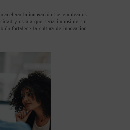
en acelerar la innovación. Los empleados
ocidad y escala que sería imposible sin
bién fortalece la cultura de innovación