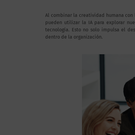
Al combinar la creatividad humana con l
pueden utilizar la IA para explorar nu
tecnología. Esto no solo impulsa el de
dentro de la organización.