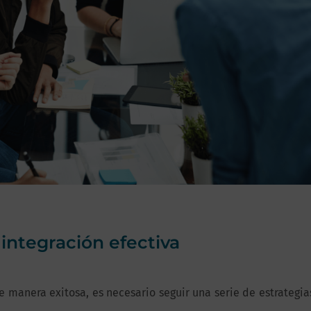
 integración efectiva
de manera exitosa, es necesario seguir una serie de estrategi