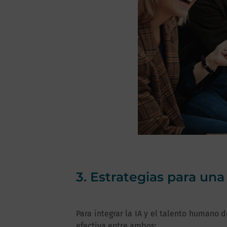
3. Estrategias para una
Para integrar la IA y el talento humano 
efectiva entre ambos: