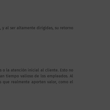
y al ser altamente dirigidas, su retorno
o la atención inicial al cliente. Esto no
ían tiempo valioso de los empleados. Al
es que realmente aporten valor, como el