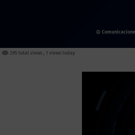
Comunicacione
295 total views
, 1 views today