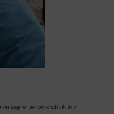
as que aseguren una colaboración fluida y