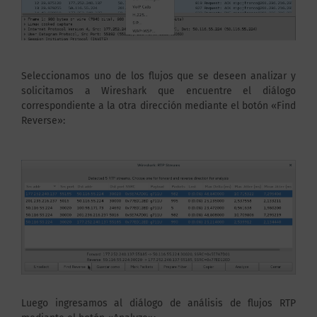
Seleccionamos uno de los flujos que se deseen analizar y
solicitamos a Wireshark que encuentre el diálogo
correspondiente a la otra dirección mediante el botón «Find
Reverse»:
Luego ingresamos al diálogo de análisis de flujos RTP