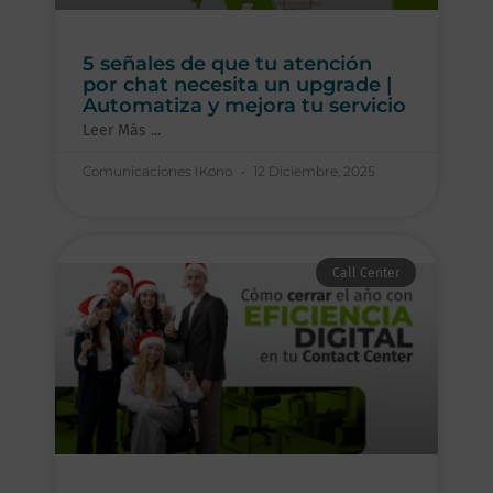
5 señales de que tu atención
por chat necesita un upgrade |
Automatiza y mejora tu servicio
Leer Más ...
Comunicaciones IKono
12 Diciembre, 2025
Call Center