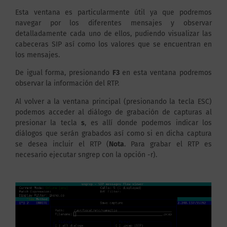
Esta ventana es particularmente útil ya que podremos
navegar por los diferentes mensajes y observar
detalladamente cada uno de ellos, pudiendo visualizar las
cabeceras SIP así como los valores que se encuentran en
los mensajes.
De igual forma, presionando
F3
en esta ventana podremos
observar la información del RTP.
Al volver a la ventana principal (presionando la tecla ESC)
podemos acceder al diálogo de grabación de capturas al
presionar la tecla
s
, es allí donde podemos indicar los
diálogos que serán grabados así como si en dicha captura
se desea incluir el RTP (
Nota
. Para grabar el RTP es
necesario ejecutar sngrep con la opción -r).