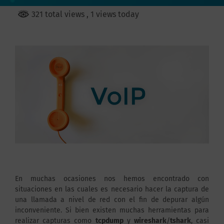
321 total views
, 1 views today
En muchas ocasiones nos hemos encontrado con
situaciones en las cuales es necesario hacer la captura de
una llamada a nivel de red con el fin de depurar algún
inconveniente. Si bien existen muchas herramientas para
realizar capturas como
tcpdump
y
wireshark
/
tshark
, casi