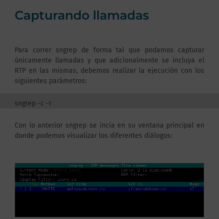
Capturando llamadas
Para correr sngrep de forma tal que podamos capturar
únicamente llamadas y que adicionalmente se incluya el
RTP en las mismas, debemos realizar la ejecución con los
siguientes parámetros:
sngrep -c -r
Con lo anterior sngrep se incia en su ventana principal en
donde podemos visualizar los diferentes diálogos: