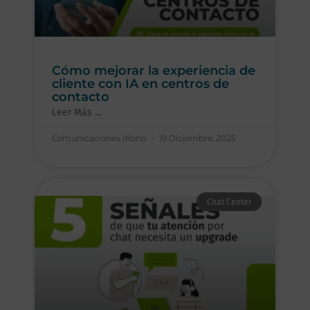
Cómo mejorar la experiencia de
cliente con IA en centros de
contacto
Leer Más ...
Comunicaciones IKono
19 Diciembre, 2025
Chat Center