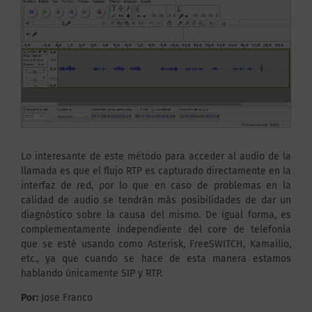
Lo interesante de este método para acceder al audio de la
llamada es que el flujo RTP es capturado directamente en la
interfaz de red, por lo que en caso de problemas en la
calidad de audio se tendrán más posibilidades de dar un
diagnóstico sobre la causa del mismo. De igual forma, es
complementamente independiente del core de telefonía
que se esté usando como Asterisk, FreeSWITCH, Kamailio,
etc., ya que cuando se hace de esta manera estamos
hablando únicamente SIP y RTP.
Por:
Jose Franco