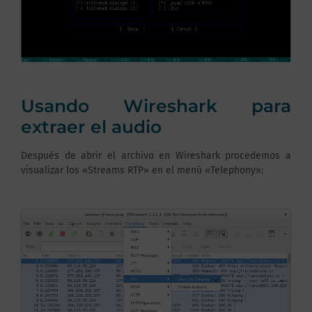
Usando Wireshark para
extraer el audio
Después de abrir el archivo en Wireshark procedemos a
visualizar los «Streams RTP» en el menú «Telephony»: