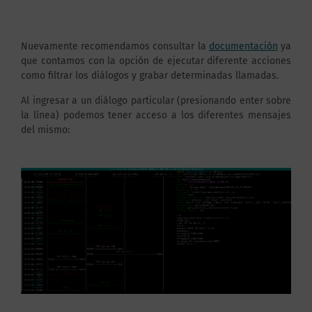
Nuevamente recomendamos consultar la
documentación
ya
que contamos con la opción de ejecutar diferente acciones
como filtrar los diálogos y grabar determinadas llamadas.
Al ingresar a un diálogo particular (presionando enter sobre
la línea) podemos tener acceso a los diferentes mensajes
del mismo: