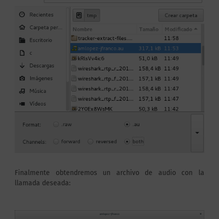
Finalmente obtendremos un archivo de audio con la
llamada deseada: