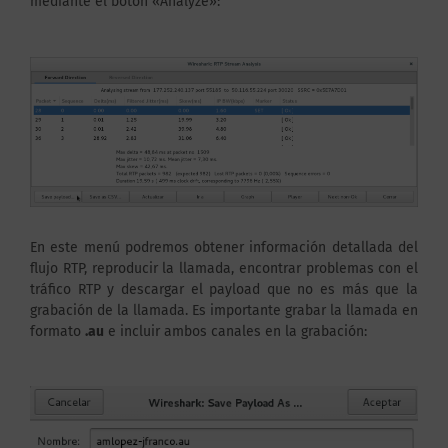
mediante el botón «Analyze»:
En este menú podremos obtener información detallada del
flujo RTP, reproducir la llamada, encontrar problemas con el
tráfico RTP y descargar el payload que no es más que la
grabación de la llamada. Es importante grabar la llamada en
formato
.au
e incluir ambos canales en la grabación: