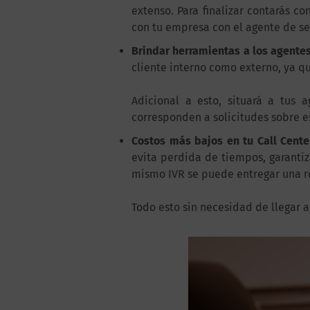
extenso. Para finalizar contarás c
con tu empresa con el agente de s
Brindar herramientas a los agente
cliente interno como externo, ya qu
Adicional a esto, situará a tus
corresponden a solicitudes sobre es
Costos más bajos en tu Call Cente
evita perdida de tiempos, garanti
mismo IVR se puede entregar una re
Todo esto sin necesidad de llegar 