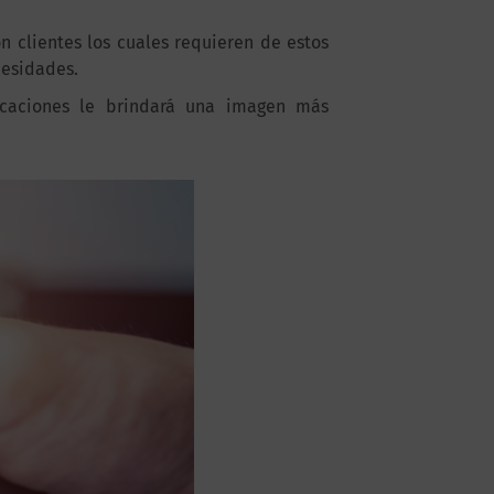
n clientes los cuales requieren de estos
cesidades.
icaciones le brindará una imagen más