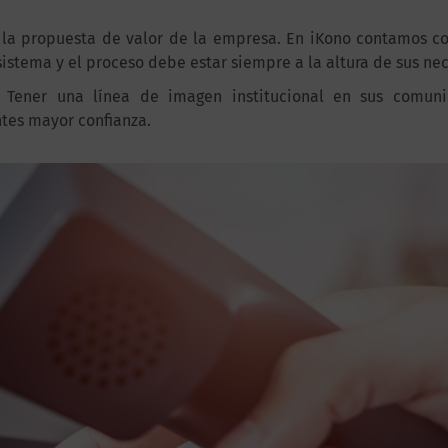
r la propuesta de valor de la empresa. En iKono contamos co
sistema y el proceso debe estar siempre a la altura de sus ne
Tener una línea de imagen institucional en sus comun
entes mayor confianza.