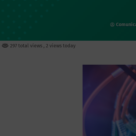
Comunic
297 total views
, 2 views today