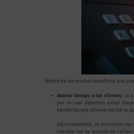
Dentro de los muchos beneficios que pu
Ahorrar tiempo a tus clientes:
La p
por lo cual debemos evitar lleva
beneficios que ofrecen los IVR es q
Adicionalmente, se minimizan las
cuentas con un módulo de callbac