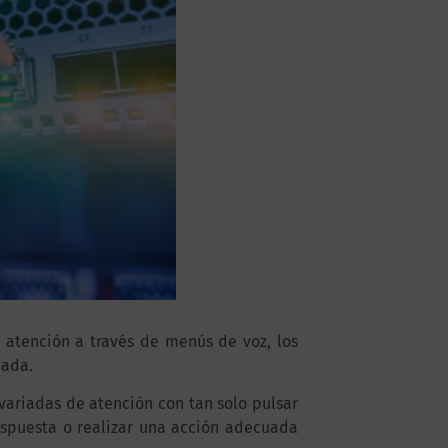
e atención a través de menús de voz, los
mada.
variadas de atención con tan solo pulsar
espuesta o realizar una acción adecuada