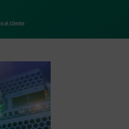
io al Cliente