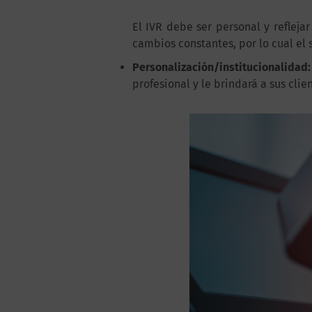
El IVR debe ser personal y refleja
cambios constantes, por lo cual el 
Personalización/institucionalidad:
profesional y le brindará a sus cli