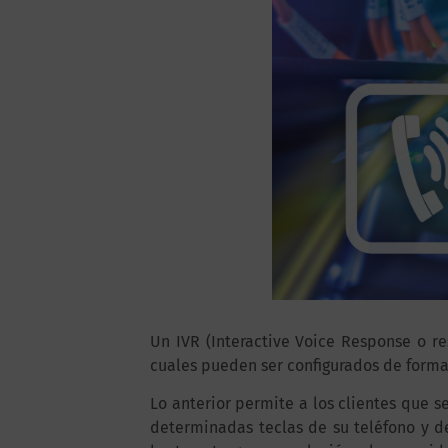
Un IVR (Interactive Voice Response o re
cuales pueden ser configurados de forma
Lo anterior permite a los clientes que 
determinadas teclas de su teléfono y d