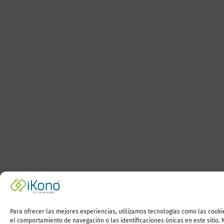
Para ofrecer las mejores experiencias, utilizamos tecnologías como las cooki
el comportamiento de navegación o las identificaciones únicas en este sitio. 