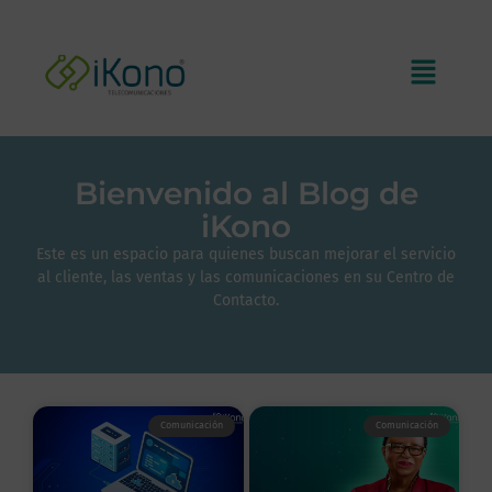
Bienvenido al Blog de
iKono
Este es un espacio para quienes buscan mejorar el servicio
al cliente, las ventas y las comunicaciones en su Centro de
Contacto.
Comunicación
Comunicación