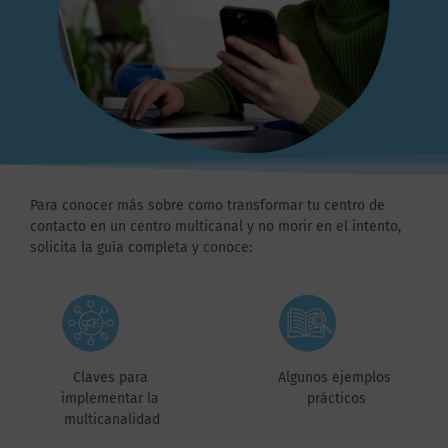
Para conocer más sobre como transformar tu centro de
contacto en un centro multicanal y no morir en el intento,
solicita la guía completa y conoce:
Claves para
Algunos ejemplos
implementar la
prácticos
multicanalidad