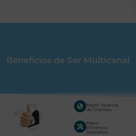
Beneficios de Ser Multicanal
Mayor Alcance
de Clientes.
Mayor
Eficiencia
Operativa.