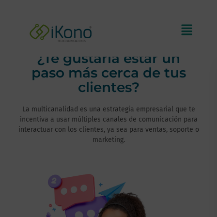
¿Te gustaría estar un
paso más cerca de tus
clientes?
La multicanalidad es una estrategia empresarial que te
incentiva a usar múltiples canales de comunicación para
interactuar con los clientes, ya sea para ventas, soporte o
marketing.