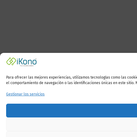
Para ofrecer las mejores experiencias, utilizamos tecnologías como las cooki
el comportamiento de navegación o las identificaciones únicas en este sitio. 
Gestionar los servicios