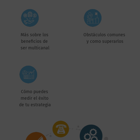
Más sobre los
Obstáculos comunes
beneficios de
y como superarlos
ser multicanal
Cómo puedes
medir el éxito
de tu estrategia