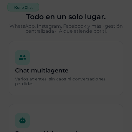
IKono Chat
Todo en un solo lugar.
WhatsApp, Instagram, Facebook y más · gestión
centralizada · IA que atiende por ti.
Chat multiagente
Varios agentes, sin caos ni conversaciones
perdidas.