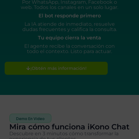
Por WhatsApp, Instagram, Facebook o
web. Todos los canales en un solo lugar.
El bot responde primero
La IA atiende de inmediato, resuelve
dudas frecuentes y califica la consulta.
Tu equipo cierra la venta
El agente recibe la conversación con
todo el contexto. Listo para actuar.
¡Obtén más información!
Demo En Video
Mira cómo funciona iKono Chat
Descubre en 3 minutos cómo transformar la
experiencia de tus clientes.