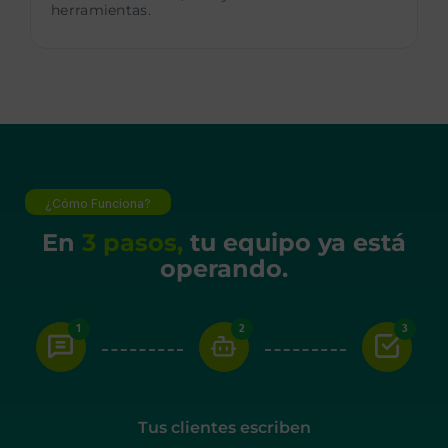
herramientas.
¿Cómo Funciona?
En
3 pasos,
tu equipo ya está
operando.
Tus clientes escriben