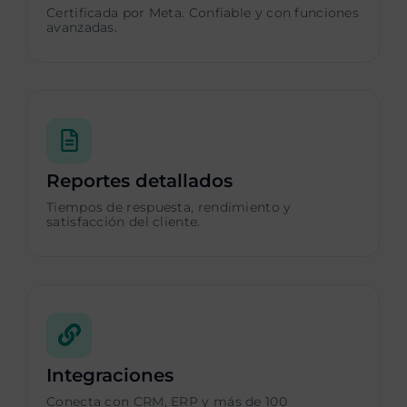
Certificada por Meta. Confiable y con funciones
avanzadas.
Reportes detallados
Tiempos de respuesta, rendimiento y
satisfacción del cliente.
Integraciones
Conecta con CRM, ERP y más de 100