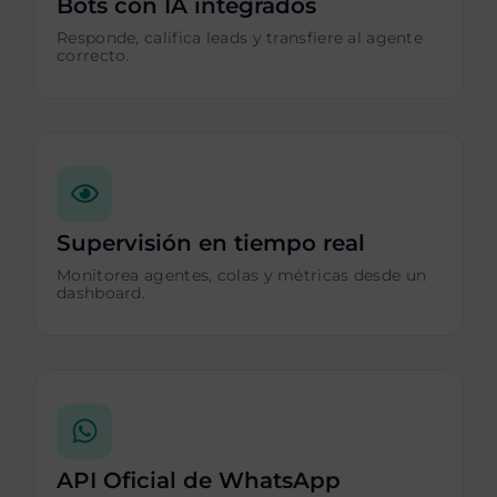
Bots con IA integrados
Responde, califica leads y transfiere al agente
correcto.
Supervisión en tiempo real
Monitorea agentes, colas y métricas desde un
dashboard.
API Oficial de WhatsApp